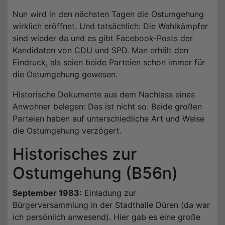
Nun wird in den nächsten Tagen die Ostumgehung
wirklich eröffnet. Und tatsächlich: Die Wahlkämpfer
sind wieder da und es gibt Facebook-Posts der
Kandidaten von CDU und SPD. Man erhält den
Eindruck, als seien beide Parteien schon immer für
die Ostumgehung gewesen.
Historische Dokumente aus dem Nachlass eines
Anwohner belegen: Das ist nicht so. Beide großen
Parteien haben auf unterschiedliche Art und Weise
die Ostumgehung verzögert.
Historisches zur
Ostumgehung (B56n)
September 1983:
Einladung zur
Bürgerversammlung in der Stadthalle Düren (da war
ich persönlich anwesend). Hier gab es eine große