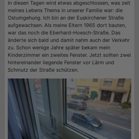
In diesen Tagen wird etwas abgeschlossen, was zeit
meines Lebens Thema in unserer Familie war: die
Ostumgehung. Ich bin an der Euskirchener Straße
aufgewachsen. Als meine Eltern 1965 dort bauten,
war das noch die Eberhard-Hoesch-Straße. Das
änderte sich bald und damit nahm auch der Verkehr
zu. Schon wenige Jahre später bekam mein
Kinderzimmer ein zweites Fenster. Jetzt sollten zwei
hintereinander liegende Fenster vor Lärm und
Schmutz der Straße schützen.