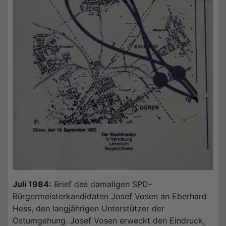
Juli 1984:
Brief des damaligen SPD-
Bürgermeisterkandidaten Josef Vosen an Eberhard
Hess, den langjährigen Unterstützer der
Ostumgehung. Josef Vosen erweckt den Eindruck,