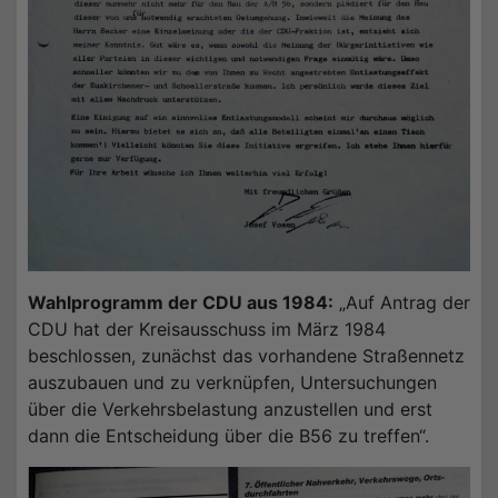
Wahlprogramm der CDU aus 1984:
„Auf Antrag der
CDU hat der Kreisausschuss im März 1984
beschlossen, zunächst das vorhandene Straßennetz
auszubauen und zu verknüpfen, Untersuchungen
über die Verkehrsbelastung anzustellen und erst
dann die Entscheidung über die B56 zu treffen“.