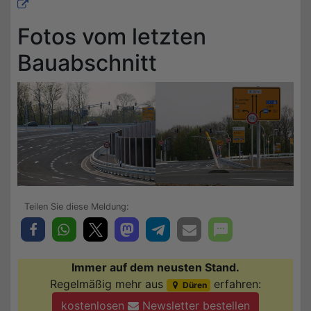
Fotos vom letzten
Bauabschnitt
Immer auf dem neusten Stand.
Regelmäßig mehr aus
erfahren:
Düren
kostenlosen
Newsletter bestellen