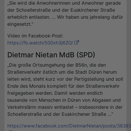
„Sie wird die Anwohnerinnen und Anwohner gerade
der Schoellerstraße und der Euskirchener Straße
erheblich entlasten. … Wir haben uns jahrelang dafür
eingesetzt.“
Video im Facebook-Post:
https://fb.watch/500xh3j6ZO/
Dietmar Nietan MdB (SPD)
„Die große Ortsumgehung der B56n, die den
Straßenverkehr östlich um die Stadt Düren herum
leiten wird, steht kurz vor der Fertigstellung und soll
Ende des Monats komplett für den Straßenverkehr
freigegeben werden. Damit werden endlich
tausende von Menschen in Düren von Abgasen und
Verkehrslärm massiv entlastet – insbesondere in der
Schoellerstraße und der Euskirchener Straße …“
https://www.facebook.com/DietmarNietan/posts/383