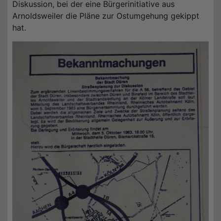
Diskussion, bei der eine Bürgerinitiative aus
Arnoldsweiler die Pläne zur Ostumgehung gekippt
hat.