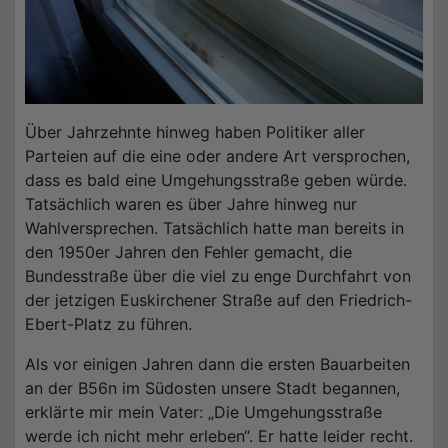
Über Jahrzehnte hinweg haben Politiker aller
Parteien auf die eine oder andere Art versprochen,
dass es bald eine Umgehungsstraße geben würde.
Tatsächlich waren es über Jahre hinweg nur
Wahlversprechen. Tatsächlich hatte man bereits in
den 1950er Jahren den Fehler gemacht, die
Bundesstraße über die viel zu enge Durchfahrt von
der jetzigen Euskirchener Straße auf den Friedrich-
Ebert-Platz zu führen.
Als vor einigen Jahren dann die ersten Bauarbeiten
an der B56n im Südosten unsere Stadt begannen,
erklärte mir mein Vater: „Die Umgehungsstraße
werde ich nicht mehr erleben“. Er hatte leider recht.