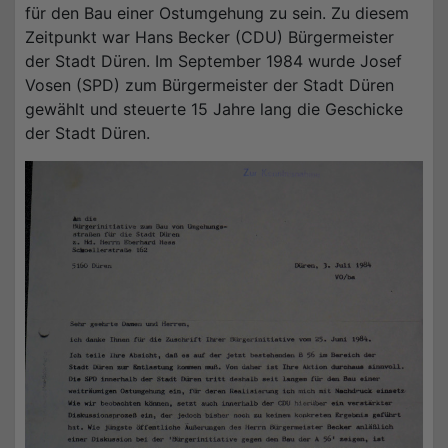
für den Bau einer Ostumgehung zu sein. Zu diesem
Zeitpunkt war Hans Becker (CDU) Bürgermeister
der Stadt Düren. Im September 1984 wurde Josef
Vosen (SPD) zum Bürgermeister der Stadt Düren
gewählt und steuerte 15 Jahre lang die Geschicke
der Stadt Düren.