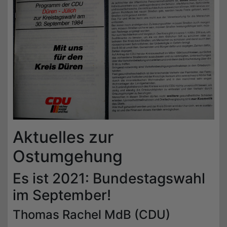
Aktuelles zur
Ostumgehung
Es ist 2021: Bundestagswahl
im September!
Thomas Rachel MdB (CDU)