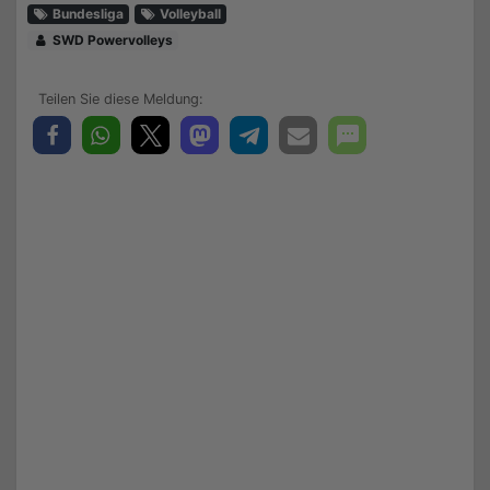
Bundesliga
Volleyball
SWD Powervolleys