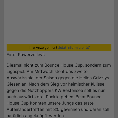
Ihre Anzeige hier?
Jetzt informieren
Foto: Powervolleys
Diesmal nicht zum Bounce House Cup, sondern zum
Ligaspiel. Am Mittwoch steht das zweite
Auswärtsspiel der Saison gegen die Helios Grizzlys
Giesen an. Nach dem Sieg vor heimischer Kulisse
gegen die Netzhoppers KW Bestensee soll es nun
auch auswärts drei Punkte geben. Beim Bounce
House Cup konnten unsere Jungs das erste
Aufeinandertreffen mit 3:0 gewinnen und daran soll
natürlich angeknüpft werden.