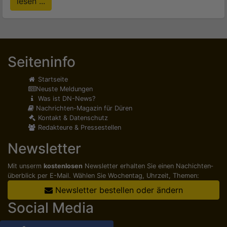
lesen ...
Seiteninfo
Startseite
Neuste Meldungen
Was ist DN-News?
Nachrichten-Magazin für Düren
Kontakt & Datenschutz
Redakteure & Pressestellen
Newsletter
Mit unserm
kostenlosen
Newsletter erhalten Sie einen Nachichten­
überblick per E-Mail. Wählen Sie Wochentag, Uhrzeit, Themen:
Newsletter bestellen oder ändern
Social Media