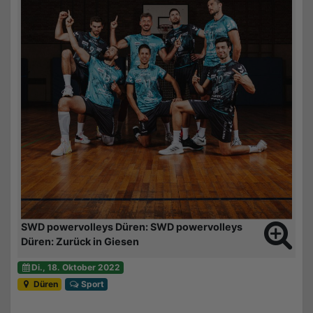
SWD powervolleys Düren: SWD powervolleys
Düren: Zurück in Giesen
Di., 18. Oktober 2022
Düren
Sport