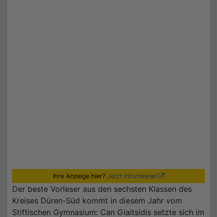
Ihre Anzeige hier?
Jetzt informieren
Der beste Vorleser aus den sechsten Klassen des
Kreises Düren-Süd kommt in diesem Jahr vom
Stiftischen Gymnasium: Can Giaitsidis setzte sich im