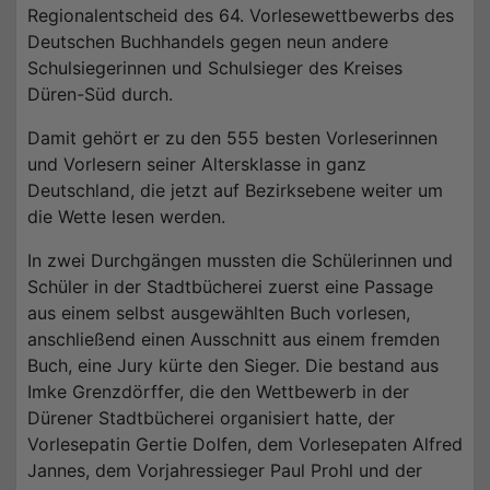
Regionalentscheid des 64. Vorlesewettbewerbs des
Deutschen Buchhandels gegen neun andere
Schulsiegerinnen und Schulsieger des Kreises
Düren-Süd durch.
Damit gehört er zu den 555 besten Vorleserinnen
und Vorlesern seiner Altersklasse in ganz
Deutschland, die jetzt auf Bezirksebene weiter um
die Wette lesen werden.
In zwei Durchgängen mussten die Schülerinnen und
Schüler in der Stadtbücherei zuerst eine Passage
aus einem selbst ausgewählten Buch vorlesen,
anschließend einen Ausschnitt aus einem fremden
Buch, eine Jury kürte den Sieger. Die bestand aus
Imke Grenzdörffer, die den Wettbewerb in der
Dürener Stadtbücherei organisiert hatte, der
Vorlesepatin Gertie Dolfen, dem Vorlesepaten Alfred
Jannes, dem Vorjahressieger Paul Prohl und der