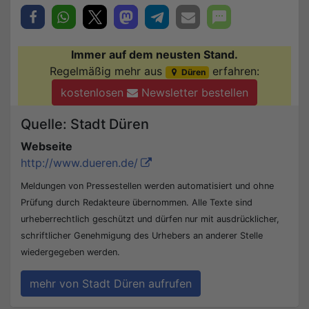
Immer auf dem neusten Stand.
Regelmäßig mehr aus
erfahren:
Düren
kostenlosen
Newsletter bestellen
Quelle: Stadt Düren
Webseite
http://www.dueren.de/
Meldungen von Pressestellen werden automatisiert und ohne
Prüfung durch Redakteure übernommen. Alle Texte sind
urheberrechtlich geschützt und dürfen nur mit ausdrücklicher,
schriftlicher Genehmigung des Urhebers an anderer Stelle
wiedergegeben werden.
mehr von Stadt Düren aufrufen