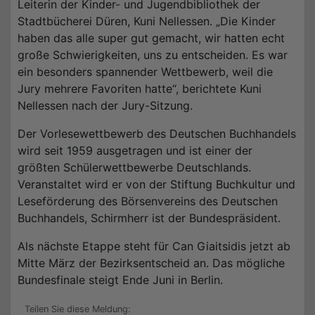
Leiterin der Kinder- und Jugendbibliothek der
Stadtbücherei Düren, Kuni Nellessen. „Die Kinder
haben das alle super gut gemacht, wir hatten echt
große Schwierigkeiten, uns zu entscheiden. Es war
ein besonders spannender Wettbewerb, weil die
Jury mehrere Favoriten hatte“, berichtete Kuni
Nellessen nach der Jury-Sitzung.
Der Vorlesewettbewerb des Deutschen Buchhandels
wird seit 1959 ausgetragen und ist einer der
größten Schülerwettbewerbe Deutschlands.
Veranstaltet wird er von der Stiftung Buchkultur und
Leseförderung des Börsenvereins des Deutschen
Buchhandels, Schirmherr ist der Bundespräsident.
Als nächste Etappe steht für Can Giaitsidis jetzt ab
Mitte März der Bezirksentscheid an. Das mögliche
Bundesfinale steigt Ende Juni in Berlin.