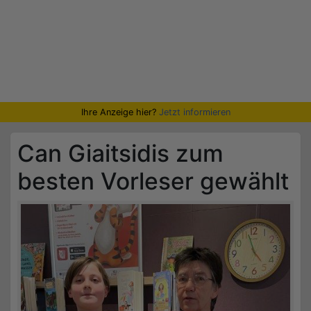
Ihre Anzeige hier?
Jetzt informieren
Can Giaitsidis zum
besten Vorleser gewählt