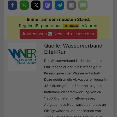
Immer auf dem neusten Stand.
Regelmäßig mehr aus
erfahren:
Düren
kostenlosen
Newsletter bestellen
Quelle: Wasserverband
Eifel-Rur
Der Wasserverband ist im deutschen
Einzugsgebiet der Rur zuständig für
Kernaufgaben der Wasserwirtschaft.
Dazu gehören die Abwasserreinigung in
43 Kläranlagen, die Unterhaltung und
naturnahe Weiterentwicklung von ca.
1.900 Kilometern Fließgewässer,
Aufgaben des Hochwasserschutzes an
Fließgewässern und der Betrieb von