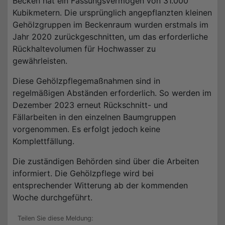
Becken hat ein Fassungsvermögen von 31.000
Kubikmetern. Die ursprünglich angepflanzten kleinen
Gehölzgruppen im Beckenraum wurden erstmals im
Jahr 2020 zurückgeschnitten, um das erforderliche
Rückhaltevolumen für Hochwasser zu
gewährleisten.
Diese Gehölzpflegemaßnahmen sind in
regelmäßigen Abständen erforderlich. So werden im
Dezember 2023 erneut Rückschnitt- und
Fällarbeiten in den einzelnen Baumgruppen
vorgenommen. Es erfolgt jedoch keine
Komplettfällung.
Die zuständigen Behörden sind über die Arbeiten
informiert. Die Gehölzpflege wird bei
entsprechender Witterung ab der kommenden
Woche durchgeführt.