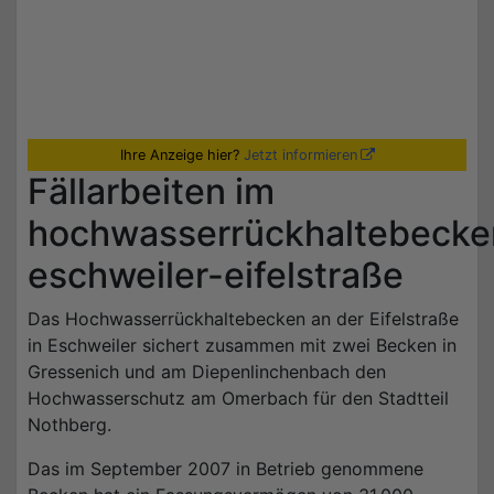
Ihre Anzeige hier?
Jetzt informieren
Fällarbeiten im
hochwasserrückhaltebecke
eschweiler-eifelstraße
Das Hochwasserrückhaltebecken an der Eifelstraße
in Eschweiler sichert zusammen mit zwei Becken in
Gressenich und am Diepenlinchenbach den
Hochwasserschutz am Omerbach für den Stadtteil
Nothberg.
Das im September 2007 in Betrieb genommene