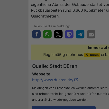
eigentliche Abriss der Gebäude startet vor
Rückbauarbeiten rund 6.660 Kubikmeter 
Quadratmetern.
Immer auf 
Regelmäßig mehr aus
erfa
Düren
Quelle: Stadt Düren
Webseite
http://www.dueren.de/
Meldungen von Pressestellen werden automatisiert
sind urheberrechtlich geschützt und dürfen nur mit
anderer Stelle wiedergegeben werden.