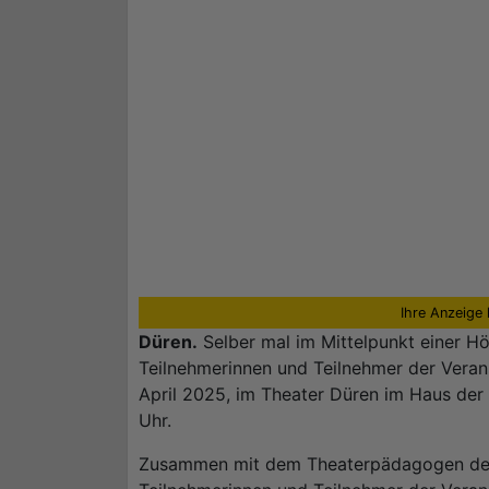
Ihre Anzeige 
Düren.
Selber mal im Mittelpunkt einer Hör
Teilnehmerinnen und Teilnehmer der Veran
April 2025, im Theater Düren im Haus der 
Uhr.
Zusammen mit dem Theaterpädagogen des T