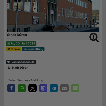
Stadt Düren
Fr., 20. Juni 2025
Düren
Verwaltung
Volkshochschule
Stadt Düren