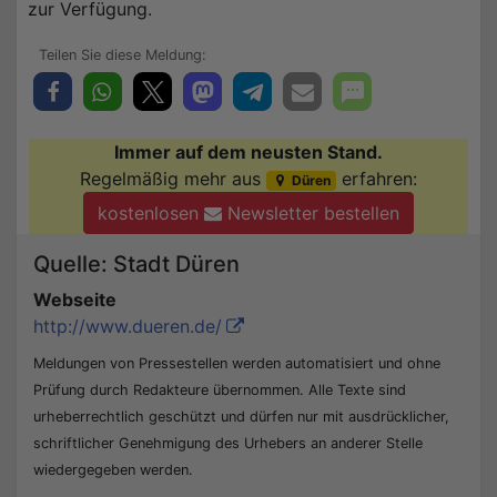
zur Verfügung.
Immer auf dem neusten Stand.
Regelmäßig mehr aus
erfahren:
Düren
kostenlosen
Newsletter bestellen
Quelle: Stadt Düren
Webseite
http://www.dueren.de/
Meldungen von Pressestellen werden automatisiert und ohne
Prüfung durch Redakteure übernommen. Alle Texte sind
urheberrechtlich geschützt und dürfen nur mit ausdrücklicher,
schriftlicher Genehmigung des Urhebers an anderer Stelle
wiedergegeben werden.