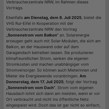
Verbraucherzentrale NRW, im Rahmen dieses
Vortrags.
Ebenfalls
am Dienstag, dem 8. Juli 2025
, bietet die
VHS Rur-Eifel in Kooperation mit der
Verbraucherzentrale NRW den Vortrag
„Sonnenstrom vom Balkon“
an. Solarenergie
erzeugen geht auch mit Solar-Modulen, die sich am
Balkon, an der Hauswand oder auf dem
Garagendach betreiben lassen. Sie produzieren
klimafreundlichen Strom, senken die eigenen
Stromkosten und machen unabhängiger vom
Stromversorger. So können auch Mieterinnen und
Mieter die Energiewende voranbringen.
Am
Donnerstag, dem 17. Juli 2025
, folgt der Vortrag
„Sonnenstrom vom Dach“
. Strom vom eigenen
Hausdach lohnt sich dann am meisten, wenn er vor
Ort verbraucht und nicht ins öffentliche Netz
eingespeist wird. Doch das ist gar nicht so einfach,