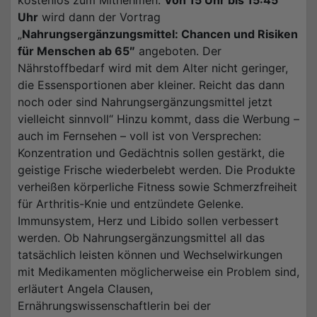
Uhr
wird dann der Vortrag
„
Nahrungsergänzungsmittel: Chancen und Risiken
für Menschen ab 65″
angeboten. Der
Nährstoffbedarf wird mit dem Alter nicht geringer,
die Essensportionen aber kleiner. Reicht das dann
noch oder sind Nahrungsergänzungsmittel jetzt
vielleicht sinnvoll“ Hinzu kommt, dass die Werbung –
auch im Fernsehen – voll ist von Versprechen:
Konzentration und Gedächtnis sollen gestärkt, die
geistige Frische wiederbelebt werden. Die Produkte
verheißen körperliche Fitness sowie Schmerzfreiheit
für Arthritis-Knie und entzündete Gelenke.
Immunsystem, Herz und Libido sollen verbessert
werden. Ob Nahrungsergänzungsmittel all das
tatsächlich leisten können und Wechselwirkungen
mit Medikamenten möglicherweise ein Problem sind,
erläutert Angela Clausen,
Ernährungswissenschaftlerin bei der