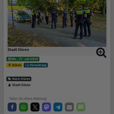
Stadt Düren
Mo., 21. Juli 2025
Düren
Verwaltung
Nord-Düren
Stadt Düren