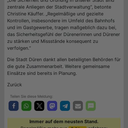
„Die Sicherheit und Ordnung in unserer Stadt sind
zentrale Anliegen der Stadtverwaltung“, betonte
Christine Käuffer. „Regelmäßige und gezielte
Kontrollen, insbesondere im Umfeld des Bahnhofs
und im Gastgewerbe, tragen maßgeblich dazu bei,
das Sicherheitsgefühl der Dürenerinnen und Dürener
zu stärken und Missstände konsequent zu
verfolgen.“
Die Stadt Düren dankt allen beteiligten Behörden für
die gute Zusammenarbeit. Weitere gemeinsame
Einsätze sind bereits in Planung.
Zurück
Immer auf dem neusten Stand.