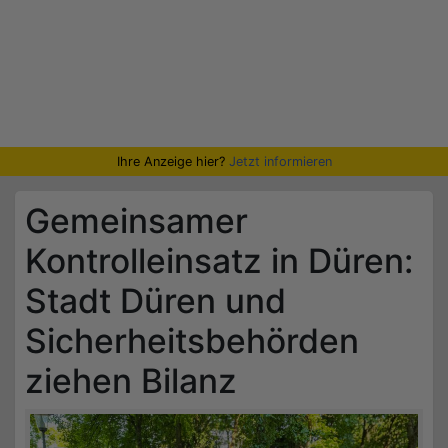
Ihre Anzeige hier?
Jetzt informieren
Gemeinsamer
Kontrolleinsatz in Düren:
Stadt Düren und
Sicherheitsbehörden
ziehen Bilanz