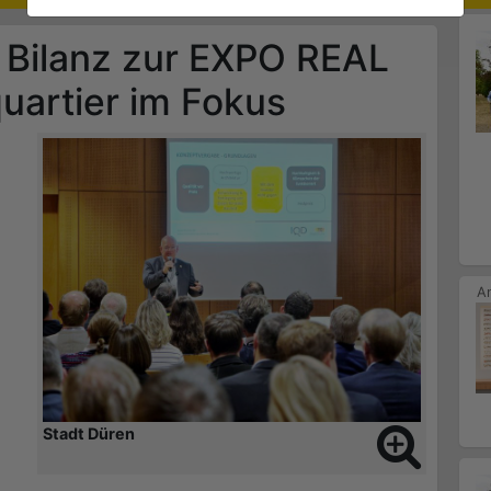
e Bilanz zur EXPO REAL
uartier im Fokus
Stadt Düren