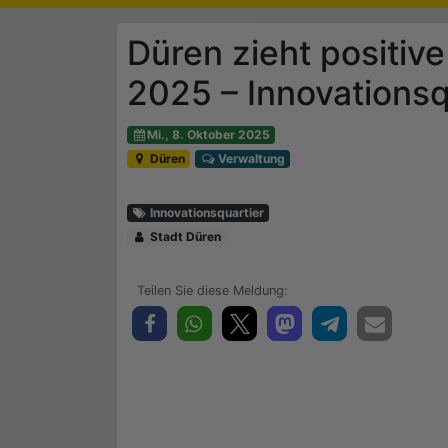
Düren zieht positiv
2025 – Innovationsq
Mi., 8. Oktober 2025
Düren
Verwaltung
Innovationsquartier
Stadt Düren