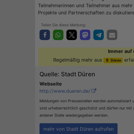
Teilnehmerinnen und Teilnehmer aus mehr 
Projekte und Partnerschaften zu diskutier
Immer auf 
Regelmäßig mehr aus
erfa
Düren
Quelle: Stadt Düren
Webseite
http://www.dueren.de/
Meldungen von Pressestellen werden automatisiert
sind urheberrechtlich geschützt und dürfen nur mit
anderer Stelle wiedergegeben werden.
mehr von Stadt Düren aufrufen