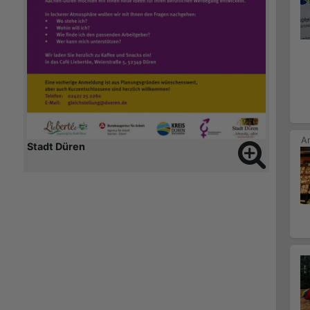
Stadt Düren