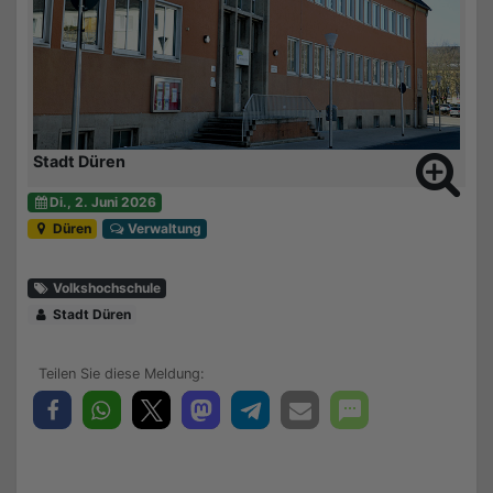
Stadt Düren
Di., 2. Juni 2026
Düren
Verwaltung
Volkshochschule
Stadt Düren