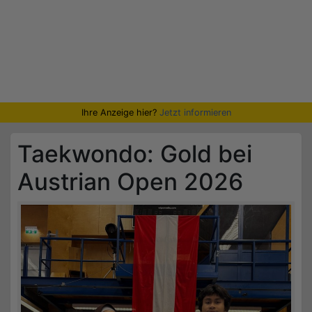
Ihre Anzeige hier?
Jetzt informieren
Taekwondo: Gold bei
Austrian Open 2026