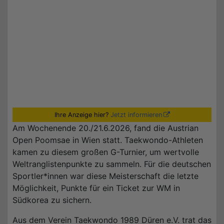
Ihre Anzeige hier?
Jetzt informieren
Am Wochenende 20./21.6.2026, fand die Austrian
Open Poomsae in Wien statt. Taekwondo-Athleten
kamen zu diesem großen G-Turnier, um wertvolle
Weltranglistenpunkte zu sammeln. Für die deutschen
Sportler*innen war diese Meisterschaft die letzte
Möglichkeit, Punkte für ein Ticket zur WM in
Südkorea zu sichern.
Aus dem Verein Taekwondo 1989 Düren e.V. trat das