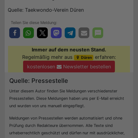
Quelle: Taekwondo-Verein Düren
Immer auf dem neusten Stand.
Regelmäßig mehr aus
erfahren:
Düren
kostenlosen
Newsletter bestellen
Quelle: Pressestelle
Unter diesem Autor finden Sie Meldungen verschiedenster
Pressestellen. Diese Meldungen haben uns per E-Mail erreicht
und wurden von uns manuell eingepflegt.
Meldungen von Pressestellen werden automatisiert und ohne
Prüfung durch Redakteure übernommen. Alle Texte sind
urheberrechtlich geschützt und dürfen nur mit ausdrücklicher,