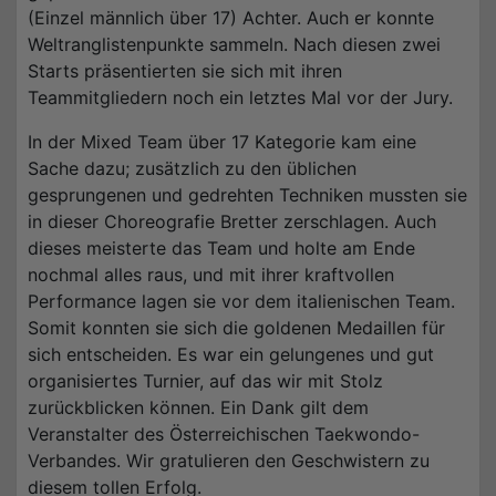
(Einzel männlich über 17) Achter. Auch er konnte
Weltranglistenpunkte sammeln. Nach diesen zwei
Starts präsentierten sie sich mit ihren
Teammitgliedern noch ein letztes Mal vor der Jury.
In der Mixed Team über 17 Kategorie kam eine
Sache dazu; zusätzlich zu den üblichen
gesprungenen und gedrehten Techniken mussten sie
in dieser Choreografie Bretter zerschlagen. Auch
dieses meisterte das Team und holte am Ende
nochmal alles raus, und mit ihrer kraftvollen
Performance lagen sie vor dem italienischen Team.
Somit konnten sie sich die goldenen Medaillen für
sich entscheiden. Es war ein gelungenes und gut
organisiertes Turnier, auf das wir mit Stolz
zurückblicken können. Ein Dank gilt dem
Veranstalter des Österreichischen Taekwondo-
Verbandes. Wir gratulieren den Geschwistern zu
diesem tollen Erfolg.