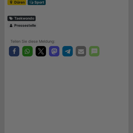
Düren
Sport
Taekwondo
Pressestelle