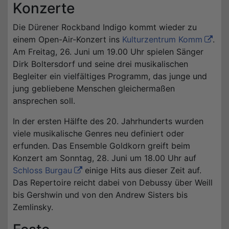
Konzerte
Die Dürener Rockband Indigo kommt wieder zu
einem Open-Air-Konzert ins
Kulturzentrum Komm
.
Am Freitag, 26. Juni um 19.00 Uhr spielen Sänger
Dirk Boltersdorf und seine drei musikalischen
Begleiter ein vielfältiges Programm, das junge und
jung gebliebene Menschen gleichermaßen
ansprechen soll.
In der ersten Hälfte des 20. Jahrhunderts wurden
viele musikalische Genres neu definiert oder
erfunden. Das Ensemble Goldkorn greift beim
Konzert am Sonntag, 28. Juni um 18.00 Uhr auf
Schloss Burgau
einige Hits aus dieser Zeit auf.
Das Repertoire reicht dabei von Debussy über Weill
bis Gershwin und von den Andrew Sisters bis
Zemlinsky.