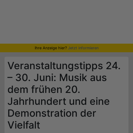
Ihre Anzeige hier?
Jetzt informieren
Veranstaltungstipps 24.
– 30. Juni: Musik aus
dem frühen 20.
Jahrhundert und eine
Demonstration der
Vielfalt