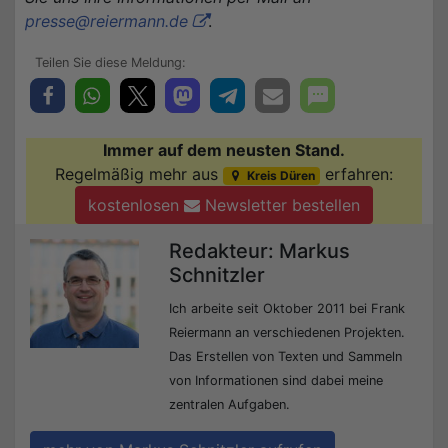
presse@reiermann.de
.
Immer auf dem neusten Stand.
Regelmäßig mehr aus
erfahren:
Kreis Düren
kostenlosen
Newsletter bestellen
Redakteur: Markus
Schnitzler
Ich arbeite seit Oktober 2011 bei Frank
Reiermann an verschiedenen Projekten.
Das Erstellen von Texten und Sammeln
von Informationen sind dabei meine
zentralen Aufgaben.