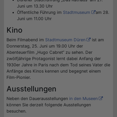
Juni um 13.30 Uhr
Öffentliche Führung im
Stadtmuseum
am 28.
Juni um 11.00 Uhr
Kino
Beim Filmabend im
Stadtmuseum Düren
ist am
Donnerstag, 25. Juni um 19.00 Uhr der
Abenteuerfilm „Hugo Cabret“ zu sehen. Der
zwölfjährige Protagonist lernt dabei Anfang der
1930er Jahre in Paris nach dem Tod seines Vater die
Anfänge des Kinos kennen und begegnet einem
Film-Pionier.
Ausstellungen
Neben den Dauerausstellungen
in den Museen
können Sie derzeit folgende Ausstellungen
besuchen.