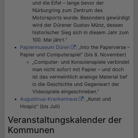
und die Eifel – lange bevor der
Nürburgring zum Zentrum des
Motorsports wurde. Besonders gewürdigt
wird der Dürener Gustav Münz, dessen
historischer Sieg sich in diesem Jahr zum
100. Mal jährt.“
Papiermuseum Düren
: „Into the Paperverse –
Papier und Computerspiel“ (bis 8. November)
„Computer- und Konsolenspiele verbindet
man nicht sofort mit Papier – und doch
ist das vermeintlich analoge Material tief
in die Geschichte und Gegenwart der
Videospiele eingeschrieben.“
Augustinus-Krankenhaus
: „Kunst und
Hospiz“ (bis Juli)
Veranstaltungskalender der
Kommunen