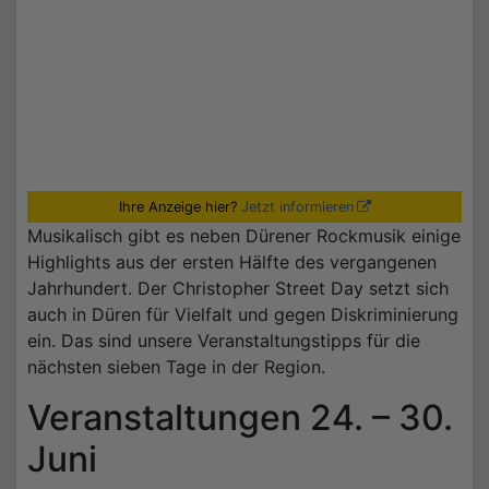
Ihre Anzeige hier?
Jetzt informieren
Musikalisch gibt es neben Dürener Rockmusik einige
Highlights aus der ersten Hälfte des vergangenen
Jahrhundert. Der Christopher Street Day setzt sich
auch in Düren für Vielfalt und gegen Diskriminierung
ein. Das sind unsere Veranstaltungstipps für die
nächsten sieben Tage in der Region.
Veranstaltungen 24. – 30.
Juni