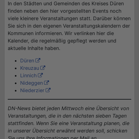
In den Städten und Gemeinden des Kreises Düren
finden neben den hier vorgestellten Events noch
viele kleinere Veranstaltungen statt. Darüber können
Sie sich in den eigenen Veranstaltungskalendern der
Kommunen informieren. Wir verlinken hier die
Kalender, die regelmäßig gepflegt werden und
aktuelle Inhalte haben.
Düren
Kreuzau
Linnich
Nideggen
Niederzier
DN-News bietet jeden Mittwoch eine Übersicht von
Veranstaltungen, die in den nächsten sieben Tagen
stattfinden. Wenn Sie eine Veranstaltung planen, die
in unserer Übersicht erwähnt werden soll, schicken
Sie uns Ihre Informationen per Mail an