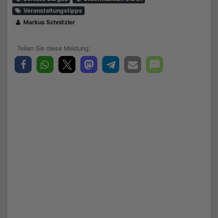
Veranstaltungstipps
Markus Schnitzler