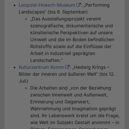
Leopold-Hoesch-Museum
: „Performing
Landscapes“ (bis 6. September)
„Das Ausstellungsprojekt vereint
szenografische, dokumentarische und
künstlerische Perspektiven auf unsere
Umwelt und die im Boden befindlichen
Rohstoffe sowie auf die Einflüsse der
Arbeit in industriell geprägten
Landschaften.“
Kulturzentrum Komm
: „Hedwig Krings –
Bilder der inneren und äußeren Welt“ (bis 12.
Juli)
Die Arbeiten sind „von der Beziehung
zwischen Innenwelt und Außenwelt,
Erinnerung und Gegenwart,
Wahrnehmung und Imagination geprägt
sind. Ihr Lebenswerk kreist um die Frage,
wie Welt im Subjekt Gestalt annimmt – in