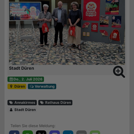
Stadt Düren
Do., 2. Juli 2026
Düren
Verwaltung
Annakirmes
Rathaus Düren
Stadt Düren