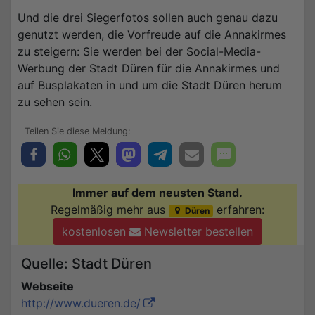
Und die drei Siegerfotos sollen auch genau dazu
genutzt werden, die Vorfreude auf die Annakirmes
zu steigern: Sie werden bei der Social-Media-
Werbung der Stadt Düren für die Annakirmes und
auf Busplakaten in und um die Stadt Düren herum
zu sehen sein.
Immer auf dem neusten Stand.
Regelmäßig mehr aus
erfahren:
Düren
kostenlosen
Newsletter bestellen
Quelle: Stadt Düren
Webseite
http://www.dueren.de/