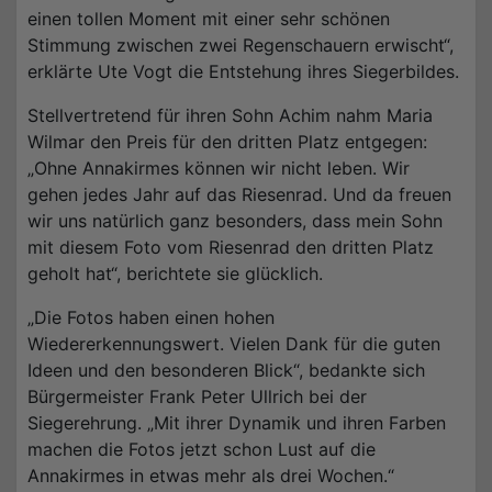
einen tollen Moment mit einer sehr schönen
Stimmung zwischen zwei Regenschauern erwischt“,
erklärte Ute Vogt die Entstehung ihres Siegerbildes.
Stellvertretend für ihren Sohn Achim nahm Maria
Wilmar den Preis für den dritten Platz entgegen:
„Ohne Annakirmes können wir nicht leben. Wir
gehen jedes Jahr auf das Riesenrad. Und da freuen
wir uns natürlich ganz besonders, dass mein Sohn
mit diesem Foto vom Riesenrad den dritten Platz
geholt hat“, berichtete sie glücklich.
„Die Fotos haben einen hohen
Wiedererkennungswert. Vielen Dank für die guten
Ideen und den besonderen Blick“, bedankte sich
Bürgermeister Frank Peter Ullrich bei der
Siegerehrung. „Mit ihrer Dynamik und ihren Farben
machen die Fotos jetzt schon Lust auf die
Annakirmes in etwas mehr als drei Wochen.“