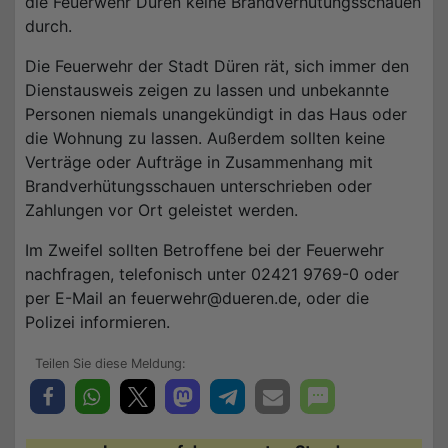
die Feuerwehr Düren keine Brandverhütungsschauen
durch.
Die Feuerwehr der Stadt Düren rät, sich immer den
Dienstausweis zeigen zu lassen und unbekannte
Personen niemals unangekündigt in das Haus oder
die Wohnung zu lassen. Außerdem sollten keine
Verträge oder Aufträge in Zusammenhang mit
Brandverhütungsschauen unterschrieben oder
Zahlungen vor Ort geleistet werden.
Im Zweifel sollten Betroffene bei der Feuerwehr
nachfragen, telefonisch unter 02421 9769-0 oder
per E-Mail an feuerwehr@dueren.de, oder die
Polizei informieren.