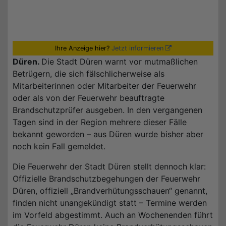
Ihre Anzeige hier?
Jetzt informieren
Düren.
Die Stadt Düren warnt vor mutmaßlichen
Betrügern, die sich fälschlicherweise als
Mitarbeiterinnen oder Mitarbeiter der Feuerwehr
oder als von der Feuerwehr beauftragte
Brandschutzprüfer ausgeben. In den vergangenen
Tagen sind in der Region mehrere dieser Fälle
bekannt geworden – aus Düren wurde bisher aber
noch kein Fall gemeldet.
Die Feuerwehr der Stadt Düren stellt dennoch klar:
Offizielle Brandschutzbegehungen der Feuerwehr
Düren, offiziell „Brandverhütungsschauen“ genannt,
finden nicht unangekündigt statt – Termine werden
im Vorfeld abgestimmt. Auch an Wochenenden führt