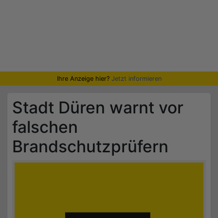
Ihre Anzeige hier?
Jetzt informieren
Stadt Düren warnt vor
falschen
Brandschutzprüfern