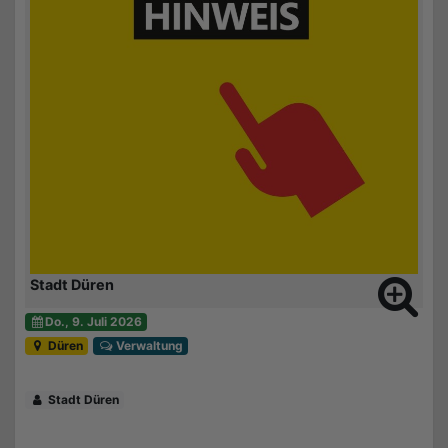
Stadt Düren
Do., 9. Juli 2026
Düren
Verwaltung
Stadt Düren