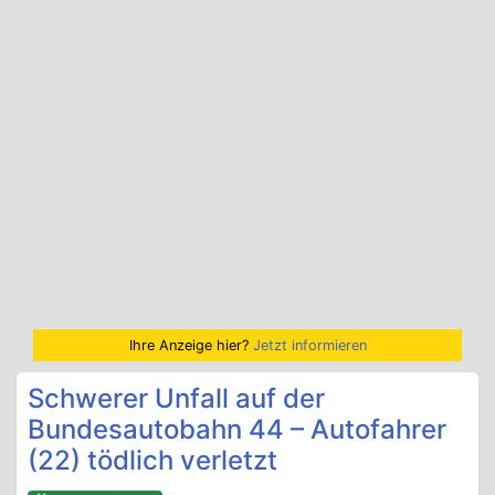
Ihre Anzeige hier?
Jetzt informieren
Schwerer Unfall auf der
Bundesautobahn 44 – Autofahrer
(22) tödlich verletzt