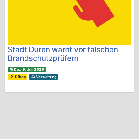
Stadt Düren warnt vor falschen
Brandschutzprüfern
Do., 9. Juli 2026
Düren
Verwaltung