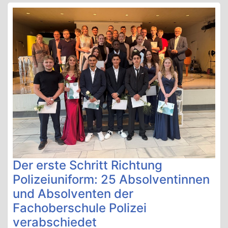
Der erste Schritt Richtung
Polizeiuniform: 25 Absolventinnen
und Absolventen der
Fachoberschule Polizei
verabschiedet