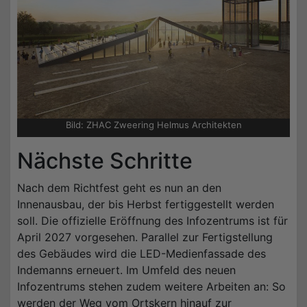
Bild: ZHAC Zweering Helmus Architekten
Nächste Schritte
Nach dem Richtfest geht es nun an den
Innenausbau, der bis Herbst fertiggestellt werden
soll. Die offizielle Eröffnung des Infozentrums ist für
April 2027 vorgesehen. Parallel zur Fertigstellung
des Gebäudes wird die LED-Medienfassade des
Indemanns erneuert. Im Umfeld des neuen
Infozentrums stehen zudem weitere Arbeiten an: So
werden der Weg vom Ortskern hinauf zur