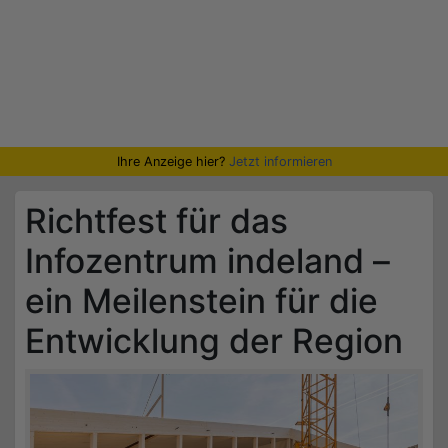
Ihre Anzeige hier?
Jetzt informieren
Richtfest für das
Infozentrum indeland –
ein Meilenstein für die
Entwicklung der Region