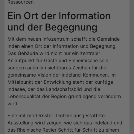
Ressourcen.
Ein Ort der Information
und der Begegnung
Mit dem neuen Infozentrum schafft die Gemeinde
Inden einen Ort der Information und Begegnung.
Das Gebäude wird nicht nur ein zentraler
Anlaufpunkt für Gäste und Einheimische sein,
sondern auch ein sichtbares Zeichen für die
gemeinsame Vision der indeland-Kommunen. Im
Mittelpunkt der Entwicklung steht der künftige
Indesee, der das Landschaftsbild und die
Lebensqualität der Region grundlegend verändern
wird.
Eine mit modernster Technik ausgestattete
Ausstellung wird zeigen, wie sich das indeland und
das Rheinische Revier Schritt für Schritt zu einem