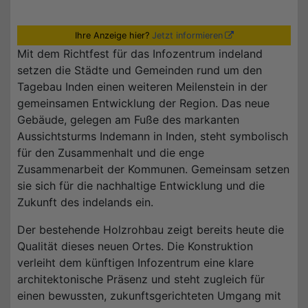
Ihre Anzeige hier?
Jetzt informieren
Mit dem Richtfest für das Infozentrum indeland
setzen die Städte und Gemeinden rund um den
Tagebau Inden einen weiteren Meilenstein in der
gemeinsamen Entwicklung der Region. Das neue
Gebäude, gelegen am Fuße des markanten
Aussichtsturms Indemann in Inden, steht symbolisch
für den Zusammenhalt und die enge
Zusammenarbeit der Kommunen. Gemeinsam setzen
sie sich für die nachhaltige Entwicklung und die
Zukunft des indelands ein.
Der bestehende Holzrohbau zeigt bereits heute die
Qualität dieses neuen Ortes. Die Konstruktion
verleiht dem künftigen Infozentrum eine klare
architektonische Präsenz und steht zugleich für
einen bewussten, zukunfts­gerichteten Umgang mit