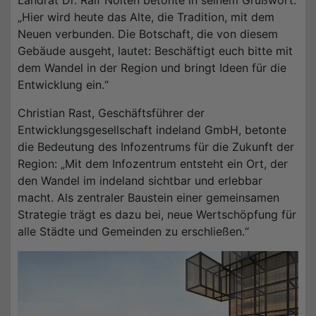
„Hier wird heute das Alte, die Tradition, mit dem
Neuen verbunden. Die Botschaft, die von diesem
Gebäude ausgeht, lautet: Beschäftigt euch bitte mit
dem Wandel in der Region und bringt Ideen für die
Entwicklung ein.“
Christian Rast, Geschäftsführer der
Entwicklungsgesellschaft indeland GmbH, betonte
die Bedeutung des Infozentrums für die Zukunft der
Region: „Mit dem Infozentrum entsteht ein Ort, der
den Wandel im indeland sichtbar und erlebbar
macht. Als zentraler Baustein einer gemeinsamen
Strategie trägt es dazu bei, neue Wertschöpfung für
alle Städte und Gemeinden zu erschließen.“