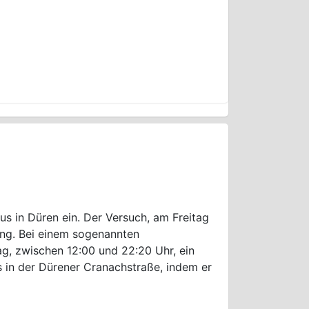
s in Düren ein. Der Versuch, am Freitag
lang. Bei einem sogenannten
, zwischen 12:00 und 22:20 Uhr, ein
 in der Dürener Cranachstraße, indem er