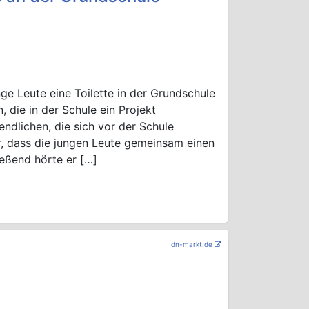
 Leute eine Toilette in der Grundschule
 die in der Schule ein Projekt
ndlichen, die sich vor der Schule
, dass die jungen Leute gemeinsam einen
eßend hörte er […]
dn-markt.de