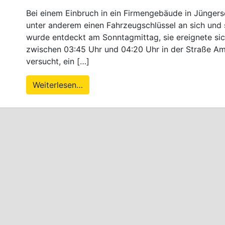
Bei einem Einbruch in ein Firmengebäude in Jünger
unter anderem einen Fahrzeugschlüssel an sich und s
wurde entdeckt am Sonntagmittag, sie ereignete sic
zwischen 03:45 Uhr und 04:20 Uhr in der Straße Am
versucht, ein […]
Weiterlesen…