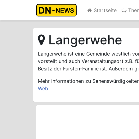
Startseite
The
Langerwehe
Langerwehe ist eine Gemeinde westlich vo
vorstellt und auch Veranstaltungsort z.B. 
Besitz der Fürsten-Familie ist. Außerdem g
Mehr Informationen zu Sehenswürdigkeiten 
Web
.