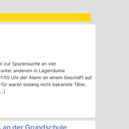
i zur Spurensuche an vier
 unter anderem in Lagerräume
01:50 Uhr der Alarm an einem Geschäft auf
für waren bislang nicht bekannte Täter,
[…]
 an der Grundschule