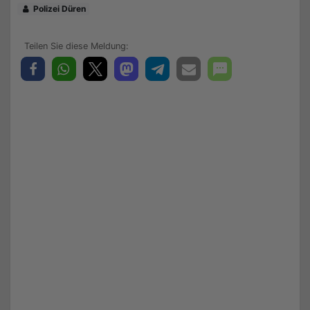
Polizei Düren