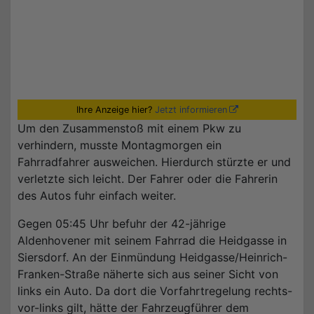
Ihre Anzeige hier?
Jetzt informieren
Um den Zusammenstoß mit einem Pkw zu
verhindern, musste Montagmorgen ein
Fahrradfahrer ausweichen. Hierdurch stürzte er und
verletzte sich leicht. Der Fahrer oder die Fahrerin
des Autos fuhr einfach weiter.
Gegen 05:45 Uhr befuhr der 42-jährige
Aldenhovener mit seinem Fahrrad die Heidgasse in
Siersdorf. An der Einmündung Heidgasse/Heinrich-
Franken-Straße näherte sich aus seiner Sicht von
links ein Auto. Da dort die Vorfahrtregelung rechts-
vor-links gilt, hätte der Fahrzeugführer dem