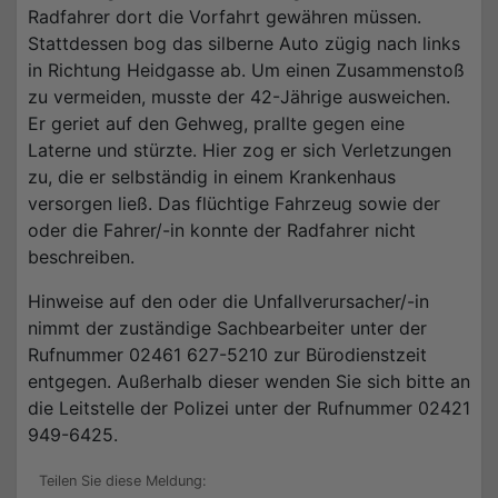
Radfahrer dort die Vorfahrt gewähren müssen.
Stattdessen bog das silberne Auto zügig nach links
in Richtung Heidgasse ab. Um einen Zusammenstoß
zu vermeiden, musste der 42-Jährige ausweichen.
Er geriet auf den Gehweg, prallte gegen eine
Laterne und stürzte. Hier zog er sich Verletzungen
zu, die er selbständig in einem Krankenhaus
versorgen ließ. Das flüchtige Fahrzeug sowie der
oder die Fahrer/-in konnte der Radfahrer nicht
beschreiben.
Hinweise auf den oder die Unfallverursacher/-in
nimmt der zuständige Sachbearbeiter unter der
Rufnummer 02461 627-5210 zur Bürodienstzeit
entgegen. Außerhalb dieser wenden Sie sich bitte an
die Leitstelle der Polizei unter der Rufnummer 02421
949-6425.