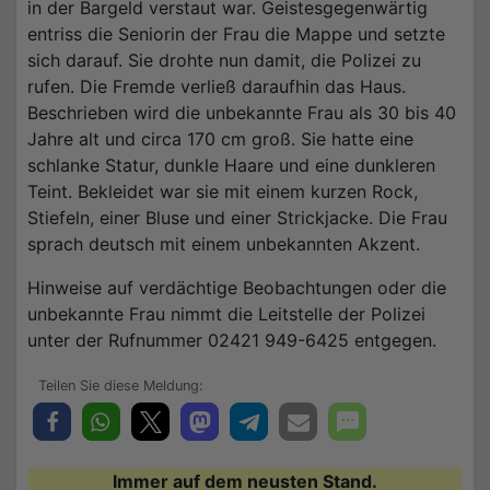
in der Bargeld verstaut war. Geistesgegenwärtig
entriss die Seniorin der Frau die Mappe und setzte
sich darauf. Sie drohte nun damit, die Polizei zu
rufen. Die Fremde verließ daraufhin das Haus.
Beschrieben wird die unbekannte Frau als 30 bis 40
Jahre alt und circa 170 cm groß. Sie hatte eine
schlanke Statur, dunkle Haare und eine dunkleren
Teint. Bekleidet war sie mit einem kurzen Rock,
Stiefeln, einer Bluse und einer Strickjacke. Die Frau
sprach deutsch mit einem unbekannten Akzent.
Hinweise auf verdächtige Beobachtungen oder die
unbekannte Frau nimmt die Leitstelle der Polizei
unter der Rufnummer 02421 949-6425 entgegen.
Immer auf dem neusten Stand.