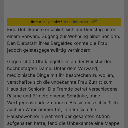
Ihre Anzeige hier?
Jetzt informieren
Eine Unbekannte erschlich sich am Dienstag unter
einem Vorwand Zugang zur Wohnung einer Seniorin.
Den Diebstahl ihres Bargeldes konnte die Frau
jedoch geistesgegenwärtig verhindern.
Gegen 14:00 Uhr klingelte es an der Haustür der
hochbetagten Dame. Unter dem Vorwand,
medizinische Dinge mit ihr besprechen zu wollen,
verschaffte sich die unbekannte Frau Zutritt zum
Haus der Seniorin. Die Fremde betrat verschiedene
Räume und öffnete diverse Schränke, ohne
Wertgegenstände zu finden. Als sie dies schließlich
auch im Wohnzimmer tat, in dem sich die
Hausbewohnerin während der gesamten Aktion
aufgehalten hatte, fand die Unbekannte eine Mappe,