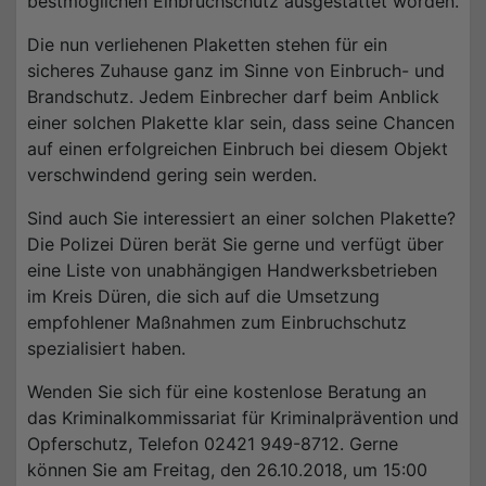
bestmöglichen Einbruchschutz ausgestattet worden.
Die nun verliehenen Plaketten stehen für ein
sicheres Zuhause ganz im Sinne von Einbruch- und
Brandschutz. Jedem Einbrecher darf beim Anblick
einer solchen Plakette klar sein, dass seine Chancen
auf einen erfolgreichen Einbruch bei diesem Objekt
verschwindend gering sein werden.
Sind auch Sie interessiert an einer solchen Plakette?
Die Polizei Düren berät Sie gerne und verfügt über
eine Liste von unabhängigen Handwerksbetrieben
im Kreis Düren, die sich auf die Umsetzung
empfohlener Maßnahmen zum Einbruchschutz
spezialisiert haben.
Wenden Sie sich für eine kostenlose Beratung an
das Kriminalkommissariat für Kriminalprävention und
Opferschutz, Telefon 02421 949-8712. Gerne
können Sie am Freitag, den 26.10.2018, um 15:00