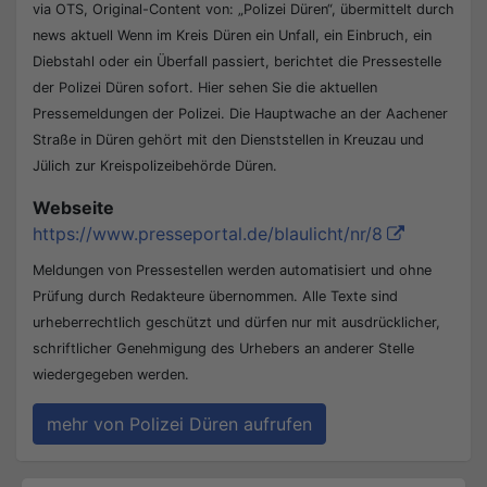
via OTS, Original-Content von: „Polizei Düren“, übermittelt durch
news aktuell Wenn im Kreis Düren ein Unfall, ein Einbruch, ein
Diebstahl oder ein Überfall passiert, berichtet die Pressestelle
der Polizei Düren sofort. Hier sehen Sie die aktuellen
Pressemeldungen der Polizei. Die Hauptwache an der Aachener
Straße in Düren gehört mit den Dienststellen in Kreuzau und
Jülich zur Kreispolizeibehörde Düren.
Webseite
https://www.presseportal.de/blaulicht/nr/8
Meldungen von Pressestellen werden automatisiert und ohne
Prüfung durch Redakteure übernommen. Alle Texte sind
urheberrechtlich geschützt und dürfen nur mit ausdrücklicher,
schriftlicher Genehmigung des Urhebers an anderer Stelle
wiedergegeben werden.
mehr von Polizei Düren aufrufen