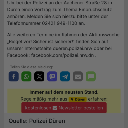
Uhr bei der Polizei an der Aachener Straße 28 in
Düren einen Vortrag zum Thema Einbruchschutz
anhören. Melden Sie sich hierzu bitte unter der
Telefonnummer 02421 949-1100 an.
Alle weiteren Termine im Rahmen der Aktionswoche
„Riegel vor! Sicher ist sicherer!“ finden Sich auf
unserer Internetseite dueren.polizei.nrw oder bei
Facebook: facebook.com/polizei.nrw.dn .
Immer auf dem neusten Stand.
Regelmäßig mehr aus
erfahren:
Düren
kostenlosen
Newsletter bestellen
Quelle: Polizei Düren