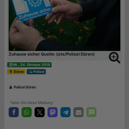
Zuhause sicher Quelle: (ots/Polizei Düren)
Mi., 24. Oktober 2018
Düren
Polizei
Polizei Düren