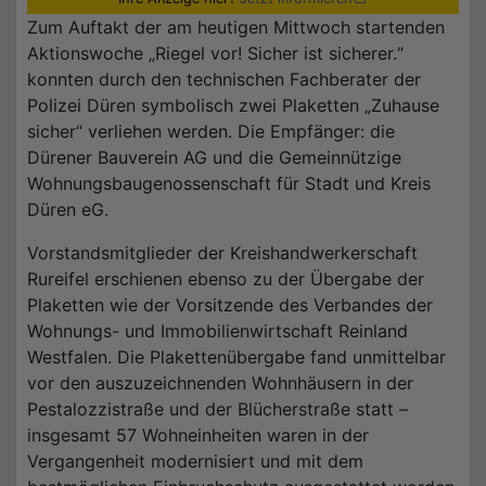
Zum Auftakt der am heutigen Mittwoch startenden
Aktionswoche „Riegel vor! Sicher ist sicherer.“
konnten durch den technischen Fachberater der
Polizei Düren symbolisch zwei Plaketten „Zuhause
sicher“ verliehen werden. Die Empfänger: die
Dürener Bauverein AG und die Gemeinnützige
Wohnungsbaugenossenschaft für Stadt und Kreis
Düren eG.
Vorstandsmitglieder der Kreishandwerkerschaft
Rureifel erschienen ebenso zu der Übergabe der
Plaketten wie der Vorsitzende des Verbandes der
Wohnungs- und Immobilienwirtschaft Reinland
Westfalen. Die Plakettenübergabe fand unmittelbar
vor den auszuzeichnenden Wohnhäusern in der
Pestalozzistraße und der Blücherstraße statt –
insgesamt 57 Wohneinheiten waren in der
Vergangenheit modernisiert und mit dem