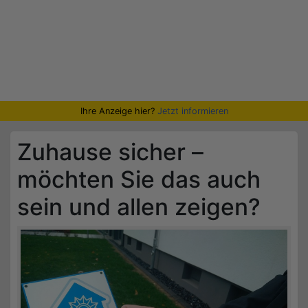
Ihre Anzeige hier?
Jetzt informieren
Zuhause sicher –
möchten Sie das auch
sein und allen zeigen?