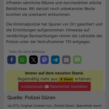
öffneten sämtliche Räume und durchwühlten etliche
Behältnisse. Mit derzeit noch unbekannter Beute
konnten sie unerkannt entkommen.
Die Kriminalpolizei hat Spuren vor Ort gesichert und
die Ermittlungen aufgenommen. Hinweise auf
verdächtige Beobachtungen nimmt die Leitstelle der
Polizei unter der Notrufnummer 110 entgegen.
Immer auf dem neusten Stand.
Regelmäßig mehr aus
erfahren:
Düren
kostenlosen
Newsletter bestellen
Quelle: Polizei Düren
via OTS, Original-Content von: „Polizei Düren“, übermittelt durch