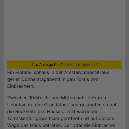
Ihre Anzeige hier?
Jetzt informieren
Ein Einfamilienhaus in der Amsterdamer Straße
geriet Donnerstagabend in den Fokus von
Einbrechern.
Zwischen 19:50 Uhr und Mitternacht betraten
Unbekannte das Grundstück und gelangten so auf
die Rückseite des Hauses. Dort wurde die
Terrassentür gewaltsam geöffnet und auf diesem
Wege das Haus betreten. Der oder die Einbrecher