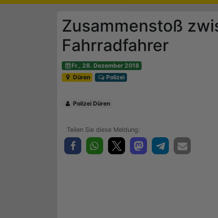
Zusammenstoß zwi
Fahrradfahrer
Fr., 28. Dezember 2018
Düren
Polizei
Polizei Düren