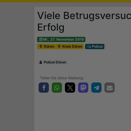
Viele Betrugsversuc
Erfolg
Mi., 27. November 2019
Düren
Kreis Düren
Polizei
Polizei Düren