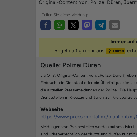
Original-Content von: Polizei Düren, überm
Immer auf 
Regelmäßig mehr aus
erfa
Düren
Quelle: Polizei Düren
via OTS, Original-Content von: „Polizei Düren“, überm
Einbruch, ein Diebstahl oder ein Überfall passiert, b
die aktuellen Pressemeldungen der Polizei. Die Hau
Dienststellen in Kreuzau und Jülich zur Kreispolizei
Webseite
https://www.presseportal.de/blaulicht/nr/
Meldungen von Pressestellen werden automatisiert
sind urheberrechtlich geschützt und dürfen nur mit