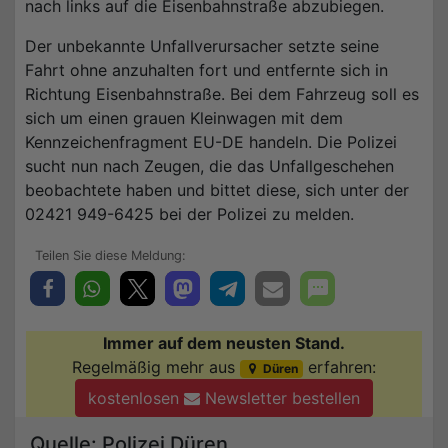
nach links auf die Eisenbahnstraße abzubiegen.
Der unbekannte Unfallverursacher setzte seine
Fahrt ohne anzuhalten fort und entfernte sich in
Richtung Eisenbahnstraße. Bei dem Fahrzeug soll es
sich um einen grauen Kleinwagen mit dem
Kennzeichenfragment EU-DE handeln. Die Polizei
sucht nun nach Zeugen, die das Unfallgeschehen
beobachtete haben und bittet diese, sich unter der
02421 949-6425 bei der Polizei zu melden.
Immer auf dem neusten Stand.
Regelmäßig mehr aus
erfahren:
Düren
kostenlosen
Newsletter bestellen
Quelle: Polizei Düren