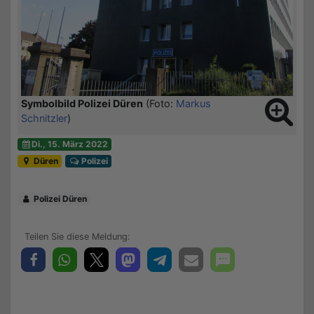
Symbolbild Polizei Düren
(Foto:
Markus
Schnitzler
)
Di., 15. März 2022
Düren
Polizei
Polizei Düren