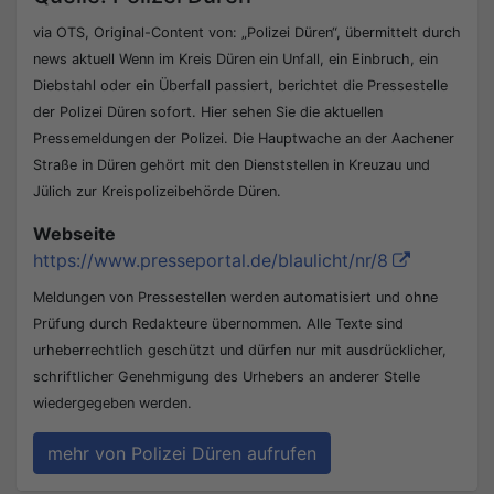
via OTS, Original-Content von: „Polizei Düren“, übermittelt durch
news aktuell Wenn im Kreis Düren ein Unfall, ein Einbruch, ein
Diebstahl oder ein Überfall passiert, berichtet die Pressestelle
der Polizei Düren sofort. Hier sehen Sie die aktuellen
Pressemeldungen der Polizei. Die Hauptwache an der Aachener
Straße in Düren gehört mit den Dienststellen in Kreuzau und
Jülich zur Kreispolizeibehörde Düren.
Webseite
https://www.presseportal.de/blaulicht/nr/8
Meldungen von Pressestellen werden automatisiert und ohne
Prüfung durch Redakteure übernommen. Alle Texte sind
urheberrechtlich geschützt und dürfen nur mit ausdrücklicher,
schriftlicher Genehmigung des Urhebers an anderer Stelle
wiedergegeben werden.
mehr von Polizei Düren aufrufen