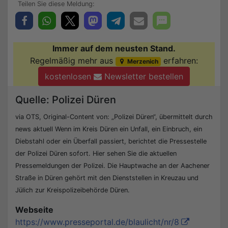
Immer auf dem neusten Stand.
Regelmäßig mehr aus
erfahren:
Merzenich
kostenlosen
Newsletter bestellen
Quelle: Polizei Düren
via OTS, Original-Content von: „Polizei Düren“, übermittelt durch
news aktuell Wenn im Kreis Düren ein Unfall, ein Einbruch, ein
Diebstahl oder ein Überfall passiert, berichtet die Pressestelle
der Polizei Düren sofort. Hier sehen Sie die aktuellen
Pressemeldungen der Polizei. Die Hauptwache an der Aachener
Straße in Düren gehört mit den Dienststellen in Kreuzau und
Jülich zur Kreispolizeibehörde Düren.
Webseite
https://www.presseportal.de/blaulicht/nr/8