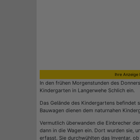
Ihre Anzeige 
In den frühen Morgenstunden des Donners
Kindergarten in Langerwehe Schlich ein.
Das Gelände des Kindergartens befindet s
Bauwagen dienen dem naturnahen Kinderga
Vermutlich überwanden die Einbrecher de
dann in die Wagen ein. Dort wurden sie, 
erfasst. Sie durchwühlten das Inventar, o