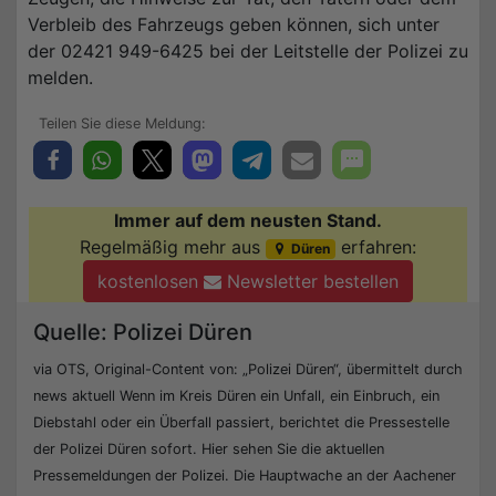
Verbleib des Fahrzeugs geben können, sich unter
der 02421 949-6425 bei der Leitstelle der Polizei zu
melden.
Immer auf dem neusten Stand.
Regelmäßig mehr aus
erfahren:
Düren
kostenlosen
Newsletter bestellen
Quelle: Polizei Düren
via OTS, Original-Content von: „Polizei Düren“, übermittelt durch
news aktuell Wenn im Kreis Düren ein Unfall, ein Einbruch, ein
Diebstahl oder ein Überfall passiert, berichtet die Pressestelle
der Polizei Düren sofort. Hier sehen Sie die aktuellen
Pressemeldungen der Polizei. Die Hauptwache an der Aachener