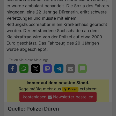
er wurde ambulant behandelt. Die Sozia des Fahrers
hingegen, eine 22-Jährige Dürenerin, erlitt schwere
Verletzungen und musste mit einem
Rettungshubschrauber in ein Krankenhaus gebracht
werden. Der entstandene Sachschaden an dem
Kleinkraftrad wird von der Polizei auf etwa 2000
Euro geschätzt. Das Fahrzeug des 20-Jährigen
wurde abgeschleppt.
Immer auf dem neusten Stand.
Regelmäßig mehr aus
erfahren:
Düren
kostenlosen
Newsletter bestellen
Quelle: Polizei Düren