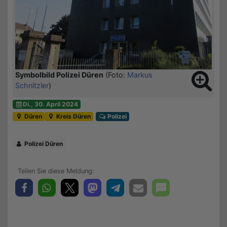
Symbolbild Polizei Düren
(Foto:
Markus
Schnitzler
)
Di., 30. April 2024
Düren
Kreis Düren
Polizei
Polizei Düren