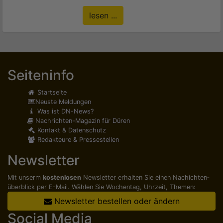
lesen ...
Seiteninfo
Startseite
Neuste Meldungen
Was ist DN-News?
Nachrichten-Magazin für Düren
Kontakt & Datenschutz
Redakteure & Pressestellen
Newsletter
Mit unserm
kostenlosen
Newsletter erhalten Sie einen Nachichten­
überblick per E-Mail. Wählen Sie Wochentag, Uhrzeit, Themen:
Newsletter bestellen oder ändern
Social Media