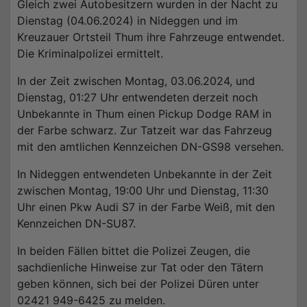
Gleich zwei Autobesitzern wurden in der Nacht zu
Dienstag (04.06.2024) in Nideggen und im
Kreuzauer Ortsteil Thum ihre Fahrzeuge entwendet.
Die Kriminalpolizei ermittelt.
In der Zeit zwischen Montag, 03.06.2024, und
Dienstag, 01:27 Uhr entwendeten derzeit noch
Unbekannte in Thum einen Pickup Dodge RAM in
der Farbe schwarz. Zur Tatzeit war das Fahrzeug
mit den amtlichen Kennzeichen DN-GS98 versehen.
In Nideggen entwendeten Unbekannte in der Zeit
zwischen Montag, 19:00 Uhr und Dienstag, 11:30
Uhr einen Pkw Audi S7 in der Farbe Weiß, mit den
Kennzeichen DN-SU87.
In beiden Fällen bittet die Polizei Zeugen, die
sachdienliche Hinweise zur Tat oder den Tätern
geben können, sich bei der Polizei Düren unter
02421 949-6425 zu melden.