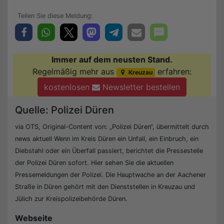
Immer auf dem neusten Stand.
Regelmäßig mehr aus
erfahren:
Kreuzau
kostenlosen
Newsletter bestellen
Quelle: Polizei Düren
via OTS, Original-Content von: „Polizei Düren“, übermittelt durch
news aktuell Wenn im Kreis Düren ein Unfall, ein Einbruch, ein
Diebstahl oder ein Überfall passiert, berichtet die Pressestelle
der Polizei Düren sofort. Hier sehen Sie die aktuellen
Pressemeldungen der Polizei. Die Hauptwache an der Aachener
Straße in Düren gehört mit den Dienststellen in Kreuzau und
Jülich zur Kreispolizeibehörde Düren.
Webseite