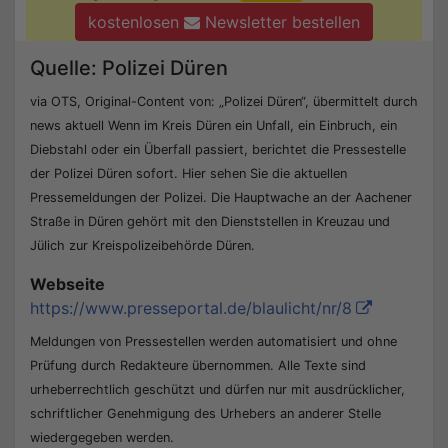
kostenlosen
Newsletter bestellen
Quelle: Polizei Düren
via OTS, Original-Content von: „Polizei Düren“, übermittelt durch
news aktuell Wenn im Kreis Düren ein Unfall, ein Einbruch, ein
Diebstahl oder ein Überfall passiert, berichtet die Pressestelle
der Polizei Düren sofort. Hier sehen Sie die aktuellen
Pressemeldungen der Polizei. Die Hauptwache an der Aachener
Straße in Düren gehört mit den Dienststellen in Kreuzau und
Jülich zur Kreispolizeibehörde Düren.
Webseite
https://www.presseportal.de/blaulicht/nr/8
Meldungen von Pressestellen werden automatisiert und ohne
Prüfung durch Redakteure übernommen. Alle Texte sind
urheberrechtlich geschützt und dürfen nur mit ausdrücklicher,
schriftlicher Genehmigung des Urhebers an anderer Stelle
wiedergegeben werden.