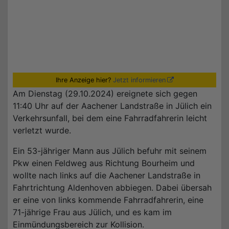
Ihre Anzeige hier?
Jetzt informieren
Am Dienstag (29.10.2024) ereignete sich gegen
11:40 Uhr auf der Aachener Landstraße in Jülich ein
Verkehrsunfall, bei dem eine Fahrradfahrerin leicht
verletzt wurde.
Ein 53-jähriger Mann aus Jülich befuhr mit seinem
Pkw einen Feldweg aus Richtung Bourheim und
wollte nach links auf die Aachener Landstraße in
Fahrtrichtung Aldenhoven abbiegen. Dabei übersah
er eine von links kommende Fahrradfahrerin, eine
71-jährige Frau aus Jülich, und es kam im
Einmündungsbereich zur Kollision.