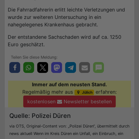
Die Fahrradfahrerin erlitt leichte Verletzungen und
wurde zur weiteren Untersuchung in ein
nahegelegenes Krankenhaus gebracht.
Der entstandene Sachschaden wird auf ca. 1250
Euro geschätzt.
Immer auf dem neusten Stand.
Regelmäßig mehr aus
erfahren:
Jülich
kostenlosen
Newsletter bestellen
Quelle: Polizei Düren
via OTS, Original-Content von: „Polizei Düren“, übermittelt durch
news aktuell Wenn im Kreis Düren ein Unfall, ein Einbruch, ein