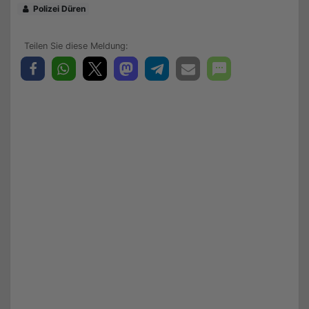
Polizei Düren