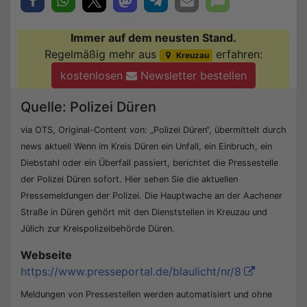
Immer auf dem neusten Stand.
Regelmäßig mehr aus
erfahren:
Kreuzau
kostenlosen
Newsletter bestellen
Quelle: Polizei Düren
via OTS, Original-Content von: „Polizei Düren“, übermittelt durch
news aktuell Wenn im Kreis Düren ein Unfall, ein Einbruch, ein
Diebstahl oder ein Überfall passiert, berichtet die Pressestelle
der Polizei Düren sofort. Hier sehen Sie die aktuellen
Pressemeldungen der Polizei. Die Hauptwache an der Aachener
Straße in Düren gehört mit den Dienststellen in Kreuzau und
Jülich zur Kreispolizeibehörde Düren.
Webseite
https://www.presseportal.de/blaulicht/nr/8
Meldungen von Pressestellen werden automatisiert und ohne