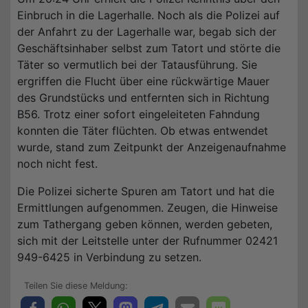
Einbruch in die Lagerhalle. Noch als die Polizei auf
der Anfahrt zu der Lagerhalle war, begab sich der
Geschäftsinhaber selbst zum Tatort und störte die
Täter so vermutlich bei der Tatausführung. Sie
ergriffen die Flucht über eine rückwärtige Mauer
des Grundstücks und entfernten sich in Richtung
B56. Trotz einer sofort eingeleiteten Fahndung
konnten die Täter flüchten. Ob etwas entwendet
wurde, stand zum Zeitpunkt der Anzeigenaufnahme
noch nicht fest.
Die Polizei sicherte Spuren am Tatort und hat die
Ermittlungen aufgenommen. Zeugen, die Hinweise
zum Tathergang geben können, werden gebeten,
sich mit der Leitstelle unter der Rufnummer 02421
949-6425 in Verbindung zu setzen.