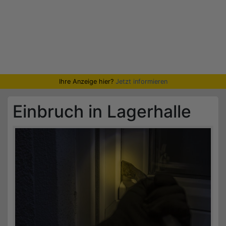
Ihre Anzeige hier?
Jetzt informieren
Einbruch in Lagerhalle