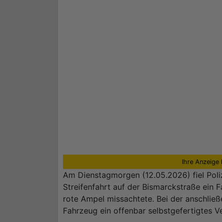
Ihre Anzeige 
Am Dienstagmorgen (12.05.2026) fiel Pol
Streifenfahrt auf der Bismarckstraße ein F
rote Ampel missachtete. Bei der anschließ
Fahrzeug ein offenbar selbstgefertigtes 