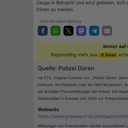
Zeuge in Betracht und wird gebeten, sich
Düren zu melden.
Immer auf 
Regelmäßig mehr aus
erfa
Düren
Quelle: Polizei Düren
via OTS, Original-Content von: „Polizei Düren“, überm
Einbruch, ein Diebstahl oder ein Überfall passiert, b
die aktuellen Pressemeldungen der Polizei. Die Hau
Dienststellen in Kreuzau und Jülich zur Kreispolizei
Webseite
https://www.presseportal.de/blaulicht/nr/
Meldungen von Pressestellen werden automatisiert