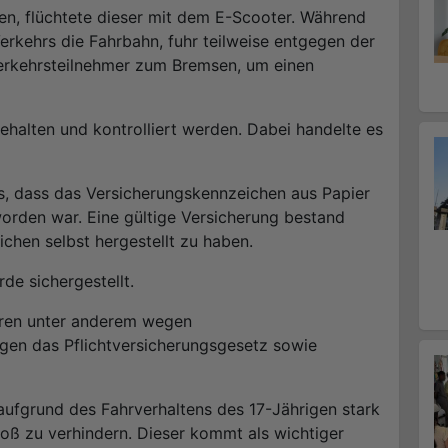
en, flüchtete dieser mit dem E-Scooter. Während
erkehrs die Fahrbahn, fuhr teilweise entgegen der
erkehrsteilnehmer zum Bremsen, um einen
ehalten und kontrolliert werden. Dabei handelte es
us, dass das Versicherungskennzeichen aus Papier
orden war. Eine gültige Versicherung bestand
ichen selbst hergestellt zu haben.
de sichergestellt.
hren unter anderem wegen
gen das Pflichtversicherungsgesetz sowie
 aufgrund des Fahrverhaltens des 17-Jährigen stark
 zu verhindern. Dieser kommt als wichtiger