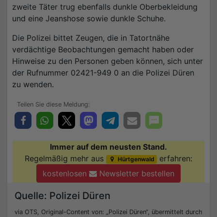
zweite Täter trug ebenfalls dunkle Oberbekleidung
und eine Jeanshose sowie dunkle Schuhe.
Die Polizei bittet Zeugen, die in Tatortnähe
verdächtige Beobachtungen gemacht haben oder
Hinweise zu den Personen geben können, sich unter
der Rufnummer 02421-949 0 an die Polizei Düren
zu wenden.
Immer auf dem neusten Stand.
Regelmäßig mehr aus
erfahren:
Hürtgenwald
kostenlosen
Newsletter bestellen
Quelle: Polizei Düren
via OTS, Original-Content von: „Polizei Düren“, übermittelt durch