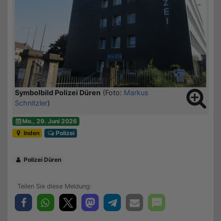
Symbolbild Polizei Düren
(Foto:
Markus
Schnitzler
)
Mo., 29. Juni 2026
Inden
Polizei
Polizei Düren