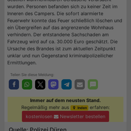
wurden. Personen befanden sich zu keiner Zeit im
Inneren des Campers. Die sofort alarmierte
Feuerwehr konnte das Feuer schließlich löschen und
ein Übergreifen auf das angrenzende Wohnhaus
verhindern. Der entstandene Sachschaden am
Fahrzeug wird auf ca. 30.000 Euro geschätzt. Die
Ursache des Brandes ist zum aktuellen Zeitpunkt
unklar und nun Gegenstand kriminalpolizeilicher
Ermittlungen.
Immer auf dem neusten Stand.
Regelmäßig mehr aus
erfahren:
Inden
kostenlosen
Newsletter bestellen
Quelle: Polizei Düren