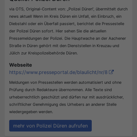
via OTS, Original-Content von: „Polizei Düren“, übermittelt durch
news aktuell Wenn im Kreis Düren ein Unfall, ein Einbruch, ein
Diebstahl oder ein Überfall passiert, berichtet die Pressestelle
der Polizei Düren sofort. Hier sehen Sie die aktuellen
Pressemeldungen der Polizei. Die Hauptwache an der Aachener
Straße in Düren gehört mit den Dienststellen in Kreuzau und
Jülich zur Kreispolizeibehörde Düren.
Webseite
https://www.presseportal.de/blaulicht/nr/8
Meldungen von Pressestellen werden automatisiert und ohne
Prüfung durch Redakteure übernommen. Alle Texte sind
urheberrechtlich geschützt und dürfen nur mit ausdrücklicher,
schriftlicher Genehmigung des Urhebers an anderer Stelle
wiedergegeben werden.
mehr von Polizei Düren aufrufen