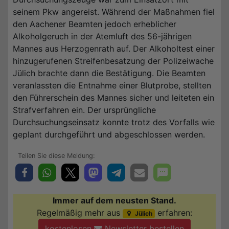
seinem Pkw angereist. Während der Maßnahmen fiel
den Aachener Beamten jedoch erheblicher
Alkoholgeruch in der Atemluft des 56-jährigen
Mannes aus Herzogenrath auf. Der Alkoholtest einer
hinzugerufenen Streifenbesatzung der Polizeiwache
Jülich brachte dann die Bestätigung. Die Beamten
veranlassten die Entnahme einer Blutprobe, stellten
den Führerschein des Mannes sicher und leiteten ein
Strafverfahren ein. Der ursprüngliche
Durchsuchungseinsatz konnte trotz des Vorfalls wie
geplant durchgeführt und abgeschlossen werden.
Immer auf dem neusten Stand.
Regelmäßig mehr aus
erfahren:
Jülich
kostenlosen
Newsletter bestellen