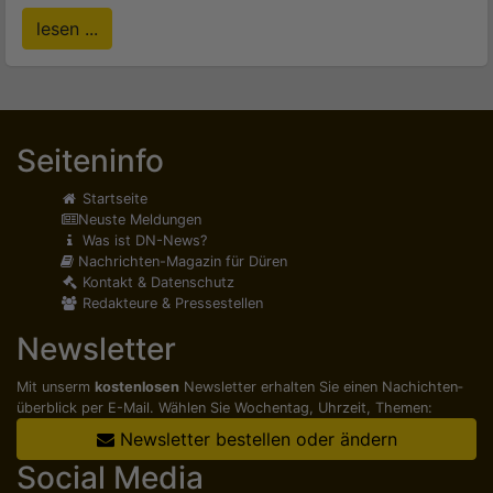
lesen ...
Seiteninfo
Startseite
Neuste Meldungen
Was ist DN-News?
Nachrichten-Magazin für Düren
Kontakt & Datenschutz
Redakteure & Pressestellen
Newsletter
Mit unserm
kostenlosen
Newsletter erhalten Sie einen Nachichten­
überblick per E-Mail. Wählen Sie Wochentag, Uhrzeit, Themen:
Newsletter bestellen oder ändern
Social Media