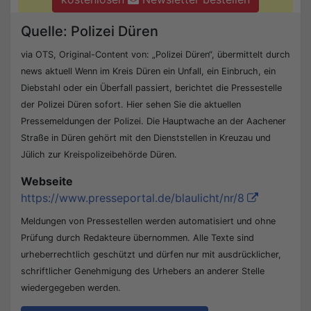
Quelle: Polizei Düren
via OTS, Original-Content von: „Polizei Düren“, übermittelt durch
news aktuell Wenn im Kreis Düren ein Unfall, ein Einbruch, ein
Diebstahl oder ein Überfall passiert, berichtet die Pressestelle
der Polizei Düren sofort. Hier sehen Sie die aktuellen
Pressemeldungen der Polizei. Die Hauptwache an der Aachener
Straße in Düren gehört mit den Dienststellen in Kreuzau und
Jülich zur Kreispolizeibehörde Düren.
Webseite
https://www.presseportal.de/blaulicht/nr/8
Meldungen von Pressestellen werden automatisiert und ohne
Prüfung durch Redakteure übernommen. Alle Texte sind
urheberrechtlich geschützt und dürfen nur mit ausdrücklicher,
schriftlicher Genehmigung des Urhebers an anderer Stelle
wiedergegeben werden.