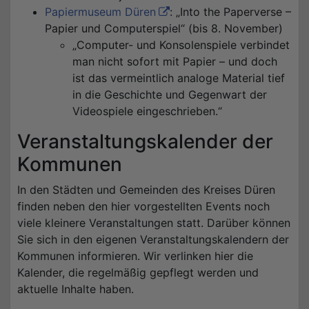
Papiermuseum Düren
: „Into the Paperverse –
Papier und Computerspiel“ (bis 8. November)
„Computer- und Konsolenspiele verbindet
man nicht sofort mit Papier – und doch
ist das vermeintlich analoge Material tief
in die Geschichte und Gegenwart der
Videospiele eingeschrieben.“
Veranstaltungskalender der
Kommunen
In den Städten und Gemeinden des Kreises Düren
finden neben den hier vorgestellten Events noch
viele kleinere Veranstaltungen statt. Darüber können
Sie sich in den eigenen Veranstaltungskalendern der
Kommunen informieren. Wir verlinken hier die
Kalender, die regelmäßig gepflegt werden und
aktuelle Inhalte haben.