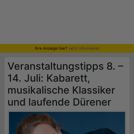
Ihre Anzeige hier?
Jetzt informieren
Veranstaltungstipps 8. –
14. Juli: Kabarett,
musikalische Klassiker
und laufende Dürener