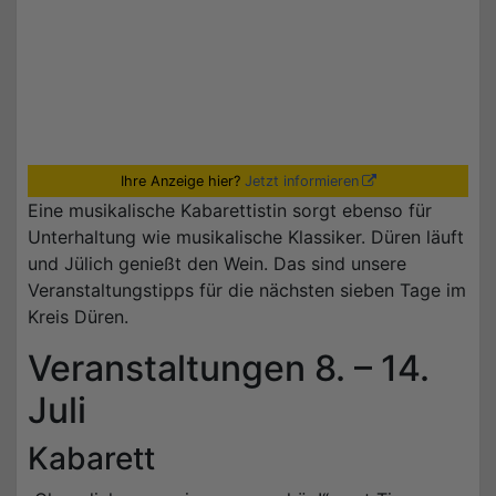
Ihre Anzeige hier?
Jetzt informieren
Eine musikalische Kabarettistin sorgt ebenso für
Unterhaltung wie musikalische Klassiker. Düren läuft
und Jülich genießt den Wein. Das sind unsere
Veranstaltungstipps für die nächsten sieben Tage im
Kreis Düren.
Veranstaltungen 8. – 14.
Juli
Kabarett