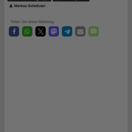
Markus Schnitzler