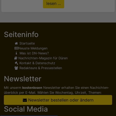
lesen ...
Seiteninfo
Startseite
Neuste Meldungen
Was ist DN-News?
Nachrichten-Magazin für Düren
Kontakt & Datenschutz
Redakteure & Pressestellen
Newsletter
Mit unserm
kostenlosen
Newsletter erhalten Sie einen Nachichten­
überblick per E-Mail. Wählen Sie Wochentag, Uhrzeit, Themen:
Newsletter bestellen oder ändern
Social Media