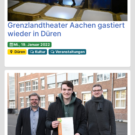
Grenzlandtheater Aachen gastiert
wieder in Düren
Mi., 19. Januar 2022
Düren
Kultur
Veranstaltungen