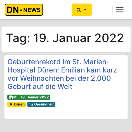
Ihre Anzeige hier?
Jetzt informieren
Tag:
19. Januar 2022
Geburtenrekord im St. Marien-
Hospital Düren: Emilian kam kurz
vor Weihnachten bei der 2.000
Geburt auf die Welt
Mi., 19. Januar 2022
Düren
Gesundheit