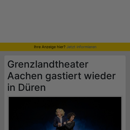
Ihre Anzeige hier?
Jetzt informieren
Grenzlandtheater
Aachen gastiert wieder
in Düren