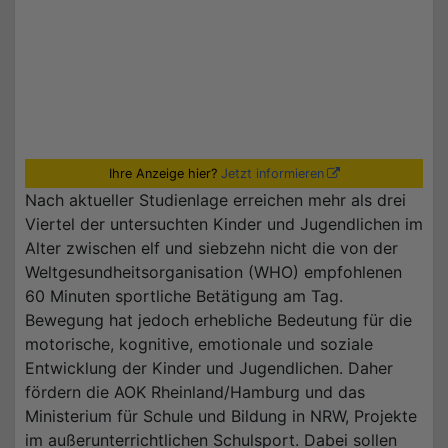
Ihre Anzeige hier?
Jetzt informieren
Nach aktueller Studienlage erreichen mehr als drei
Viertel der untersuchten Kinder und Jugendlichen im
Alter zwischen elf und siebzehn nicht die von der
Weltgesundheitsorganisation (WHO) empfohlenen
60 Minuten sportliche Betätigung am Tag.
Bewegung hat jedoch erhebliche Bedeutung für die
motorische, kognitive, emotionale und soziale
Entwicklung der Kinder und Jugendlichen. Daher
fördern die AOK Rheinland/Hamburg und das
Ministerium für Schule und Bildung in NRW, Projekte
im außerunterrichtlichen Schulsport. Dabei sollen