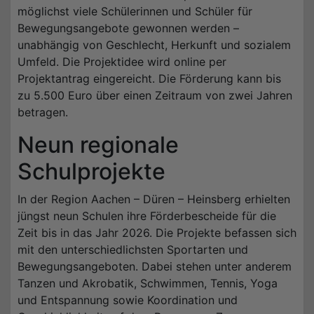
möglichst viele Schülerinnen und Schüler für
Bewegungsangebote gewonnen werden –
unabhängig von Geschlecht, Herkunft und sozialem
Umfeld. Die Projektidee wird online per
Projektantrag eingereicht. Die Förderung kann bis
zu 5.500 Euro über einen Zeitraum von zwei Jahren
betragen.
Neun regionale
Schulprojekte
In der Region Aachen – Düren – Heinsberg erhielten
jüngst neun Schulen ihre Förderbescheide für die
Zeit bis in das Jahr 2026. Die Projekte befassen sich
mit den unterschiedlichsten Sportarten und
Bewegungsangeboten. Dabei stehen unter anderem
Tanzen und Akrobatik, Schwimmen, Tennis, Yoga
und Entspannung sowie Koordination und