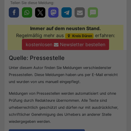
Immer auf dem neusten Stand.
Regelmäßig mehr aus
erfahren:
Kreis Düren
kostenlosen
Newsletter bestellen
Quelle: Pressestelle
Unter diesem Autor finden Sie Meldungen verschiedenster
Pressestellen. Diese Meldungen haben uns per E-Mail erreicht
und wurden von uns manuell eingepflegt.
Meldungen von Pressestellen werden automatisiert und ohne
Prüfung durch Redakteure übernommen. Alle Texte sind
urheberrechtlich geschützt und dürfen nur mit ausdrücklicher,
schriftlicher Genehmigung des Urhebers an anderer Stelle
wiedergegeben werden.