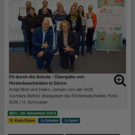
Fit durch die Schule - Übergabe von
Förderbescheiden in Düren
Antje Moll und Heiko Jansen von der AOK
(vordere Reihe) übergaben die Förderbescheide. Foto:
AOK / H. Schroeter
Fr., 29. November 2024
Kreis Düren
Schulen
Sport