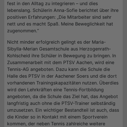
fest in den Alltag zu integrieren – und dies
lebenslang. Schülerin Anna-Sofie berichtet über ihre
positiven Erfahrungen: „Die Mitarbeiter sind sehr
nett und es macht Spaß. Meine Beweglichkeit hat
zugenommen.“
Nicht minder erfolgreich gelingt es der Maria-
Sibylla-Merian Gesamtschule aus Herzogenrath-
Kohlscheid ihre Schüler in Bewegung zu bringen. In
Zusammenarbeit mit dem PTSV Aachen, wird eine
Tennis-AG angeboten. Dazu kann die Schule die
Halle des PTSV in der Aachener Soers und die dort
vorhandenen Trainingskapazitäten nutzen. Überdies
wird den Lehrkräften eine Tennis-Fortbildung
angeboten, da die Schule das Ziel hat, das Angebot
langfristig auch ohne die PTSV-Trainer selbständig
umzusetzen. Ein wichtiger Bestandteil ist auch, dass
die Kinder so in Kontakt mit einem Sportverein
kommen, der neben Tennis zahlreiche weitere