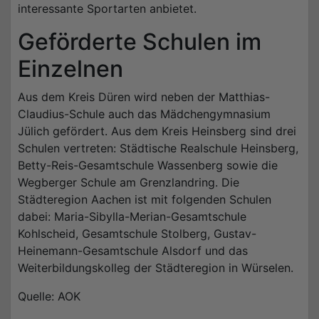
interessante Sportarten anbietet.
Geförderte Schulen im
Einzelnen
Aus dem Kreis Düren wird neben der Matthias-
Claudius-Schule auch das Mädchengymnasium
Jülich gefördert. Aus dem Kreis Heinsberg sind drei
Schulen vertreten: Städtische Realschule Heinsberg,
Betty-Reis-Gesamtschule Wassenberg sowie die
Wegberger Schule am Grenzlandring. Die
Städteregion Aachen ist mit folgenden Schulen
dabei: Maria-Sibylla-Merian-Gesamtschule
Kohlscheid, Gesamtschule Stolberg, Gustav-
Heinemann-Gesamtschule Alsdorf und das
Weiterbildungskolleg der Städteregion in Würselen.
Quelle: AOK