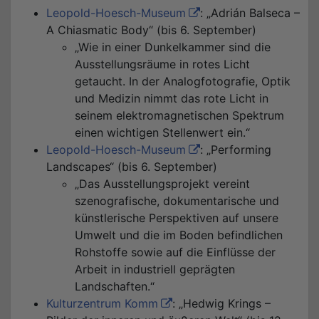
Leopold-Hoesch-Museum
: „Adrián Balseca –
A Chiasmatic Body“ (bis 6. September)
„Wie in einer Dunkelkammer sind die
Ausstellungsräume in rotes Licht
getaucht. In der Analogfotografie, Optik
und Medizin nimmt das rote Licht in
seinem elektromagnetischen Spektrum
einen wichtigen Stellenwert ein.“
Leopold-Hoesch-Museum
: „Performing
Landscapes“ (bis 6. September)
„Das Ausstellungsprojekt vereint
szenografische, dokumentarische und
künstlerische Perspektiven auf unsere
Umwelt und die im Boden befindlichen
Rohstoffe sowie auf die Einflüsse der
Arbeit in industriell geprägten
Landschaften.“
Kulturzentrum Komm
: „Hedwig Krings –