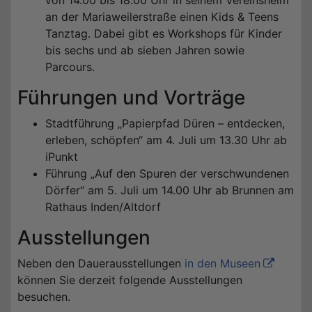
an der Mariaweilerstraße einen Kids & Teens
Tanztag. Dabei gibt es Workshops für Kinder
bis sechs und ab sieben Jahren sowie
Parcours.
Führungen und Vorträge
Stadtführung „Papierpfad Düren – entdecken,
erleben, schöpfen“ am 4. Juli um 13.30 Uhr ab
iPunkt
Führung „Auf den Spuren der verschwundenen
Dörfer“ am 5. Juli um 14.00 Uhr ab Brunnen am
Rathaus Inden/Altdorf
Ausstellungen
Neben den Dauerausstellungen
in den Museen
können Sie derzeit folgende Ausstellungen
besuchen.