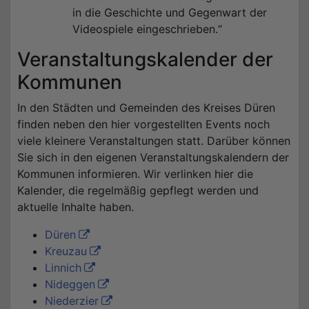
in die Geschichte und Gegenwart der
Videospiele eingeschrieben.“
Veranstaltungskalender der
Kommunen
In den Städten und Gemeinden des Kreises Düren
finden neben den hier vorgestellten Events noch
viele kleinere Veranstaltungen statt. Darüber können
Sie sich in den eigenen Veranstaltungskalendern der
Kommunen informieren. Wir verlinken hier die
Kalender, die regelmäßig gepflegt werden und
aktuelle Inhalte haben.
Düren
Kreuzau
Linnich
Nideggen
Niederzier