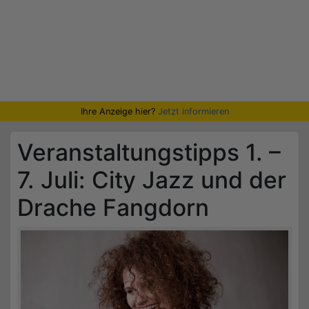
Ihre Anzeige hier?
Jetzt informieren
Veranstaltungstipps 1. –
7. Juli: City Jazz und der
Drache Fangdorn