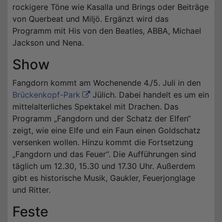
rockigere Töne wie Kasalla und Brings oder Beiträge
von Querbeat und Miljö. Ergänzt wird das
Programm mit His von den Beatles, ABBA, Michael
Jackson und Nena.
Show
Fangdorn kommt am Wochenende 4./5. Juli in den
Brückenkopf-Park
Jülich. Dabei handelt es um ein
mittelalterliches Spektakel mit Drachen. Das
Programm „Fangdorn und der Schatz der Elfen“
zeigt, wie eine Elfe und ein Faun einen Goldschatz
versenken wollen. Hinzu kommt die Fortsetzung
„Fangdorn und das Feuer“. Die Aufführungen sind
täglich um 12.30, 15.30 und 17.30 Uhr. Außerdem
gibt es historische Musik, Gaukler, Feuerjonglage
und Ritter.
Feste