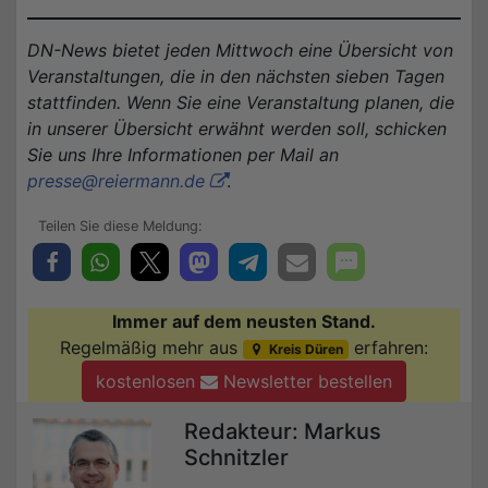
DN-News bietet jeden Mittwoch eine Übersicht von
Veranstaltungen, die in den nächsten sieben Tagen
stattfinden. Wenn Sie eine Veranstaltung planen, die
in unserer Übersicht erwähnt werden soll, schicken
Sie uns Ihre Informationen per Mail an
presse@reiermann.de
.
Immer auf dem neusten Stand.
Regelmäßig mehr aus
erfahren:
Kreis Düren
kostenlosen
Newsletter bestellen
Redakteur: Markus
Schnitzler