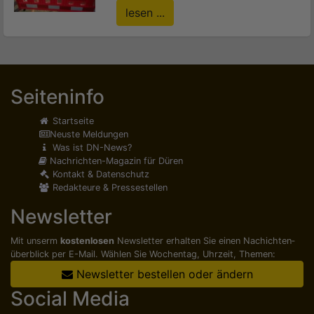
lesen ...
Seiteninfo
Startseite
Neuste Meldungen
Was ist DN-News?
Nachrichten-Magazin für Düren
Kontakt & Datenschutz
Redakteure & Pressestellen
Newsletter
Mit unserm
kostenlosen
Newsletter erhalten Sie einen Nachichten­
überblick per E-Mail. Wählen Sie Wochentag, Uhrzeit, Themen:
Newsletter bestellen oder ändern
Social Media