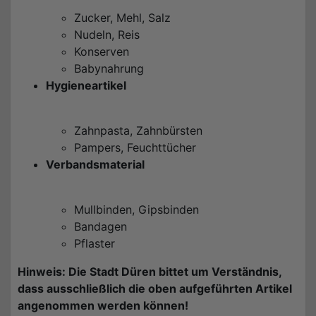
Zucker, Mehl, Salz
Nudeln, Reis
Konserven
Babynahrung
Hygieneartikel
Zahnpasta, Zahnbürsten
Pampers, Feuchttücher
Verbandsmaterial
Mullbinden, Gipsbinden
Bandagen
Pflaster
Hinweis: Die Stadt Düren bittet um Verständnis,
dass ausschließlich die oben aufgeführten Artikel
angenommen werden können!