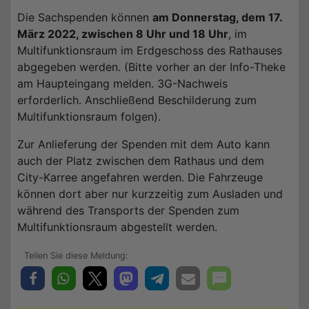
Die Sachspenden können
am Donnerstag, dem 17.
März 2022, zwischen 8 Uhr und 18 Uhr
, im
Multifunktionsraum im Erdgeschoss des Rathauses
abgegeben werden. (Bitte vorher an der Info-Theke
am Haupteingang melden. 3G-Nachweis
erforderlich. Anschließend Beschilderung zum
Multifunktionsraum folgen).
Zur Anlieferung der Spenden mit dem Auto kann
auch der Platz zwischen dem Rathaus und dem
City-Karree angefahren werden. Die Fahrzeuge
können dort aber nur kurzzeitig zum Ausladen und
während des Transports der Spenden zum
Multifunktionsraum abgestellt werden.