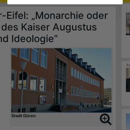
-Eifel: „Monarchie oder
 des Kaiser Augustus
nd Ideologie“
Stadt Düren