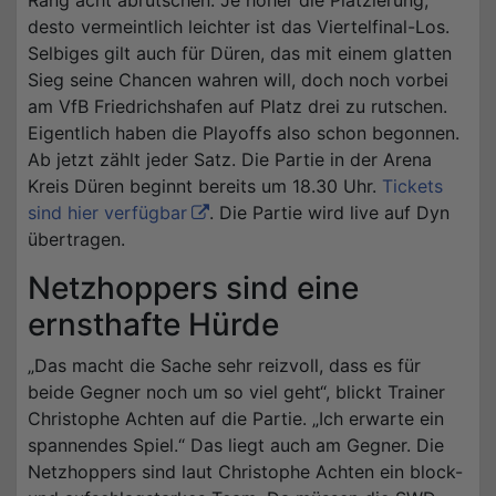
desto vermeintlich leichter ist das Viertelfinal-Los.
Selbiges gilt auch für Düren, das mit einem glatten
Sieg seine Chancen wahren will, doch noch vorbei
am VfB Friedrichshafen auf Platz drei zu rutschen.
Eigentlich haben die Playoffs also schon begonnen.
Ab jetzt zählt jeder Satz. Die Partie in der Arena
Kreis Düren beginnt bereits um 18.30 Uhr.
Tickets
sind hier verfügbar
. Die Partie wird live auf Dyn
übertragen.
Netzhoppers sind eine
ernsthafte Hürde
„Das macht die Sache sehr reizvoll, dass es für
beide Gegner noch um so viel geht“, blickt Trainer
Christophe Achten auf die Partie. „Ich erwarte ein
spannendes Spiel.“ Das liegt auch am Gegner. Die
Netzhoppers sind laut Christophe Achten ein block-