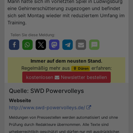
Mann hatte sich im vorletzten Spiel in Ludwigsburg
eine Gehirnerschütterung zugezogen und befindet
sich seit Montag wieder mit reduziertem Umfang im
Training.
Immer auf dem neusten Stand.
Regelmäßig mehr aus
erfahren:
Düren
kostenlosen
Newsletter bestellen
Quelle: SWD Powervolleys
Webseite
http://www.swd-powervolleys.de/
Meldungen von Pressestellen werden automatisiert und ohne
Prüfung durch Redakteure übernommen. Alle Texte sind
urheberrechtlich geschützt und dürfen nur mit ausdrücklicher,