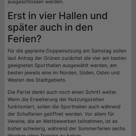
ausgeschlossen werden.
Erst in vier Hallen und
später auch in den
Ferien?
Für die geplante Doppelnutzung am Samstag sollen
laut Antrag der Grünen zunächst die vier am besten
geeigneten Sporthallen ausgewählt werden, am
besten jeweils eine im Norden, Süden, Osten und
Westen des Stadtgebiets.
Die Partei denkt auch noch einen Schritt weiter.
Wenn die Erweiterung der Nutzungszeiten
funktioniert, sollen die Sporthallen auch während
der Schulferien geöffnet werden. Vor allem für
Vereine, die an Wettbewerben teilnehmen, ist es
bisher schwierig, während der Sommerferien sechs
Wochen ohne Training zu haben.