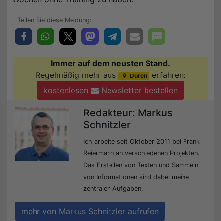
Immer auf dem neusten Stand.
Regelmäßig mehr aus
erfahren:
Düren
kostenlosen
Newsletter bestellen
Redakteur: Markus
Schnitzler
Ich arbeite seit Oktober 2011 bei Frank
Reiermann an verschiedenen Projekten.
Das Erstellen von Texten und Sammeln
von Informationen sind dabei meine
zentralen Aufgaben.
mehr von Markus Schnitzler aufrufen