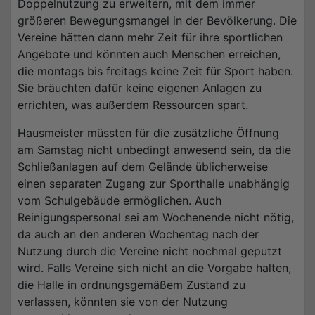
Doppelnutzung zu erweitern, mit dem immer
größeren Bewegungsmangel in der Bevölkerung. Die
Vereine hätten dann mehr Zeit für ihre sportlichen
Angebote und könnten auch Menschen erreichen,
die montags bis freitags keine Zeit für Sport haben.
Sie bräuchten dafür keine eigenen Anlagen zu
errichten, was außerdem Ressourcen spart.
Hausmeister müssten für die zusätzliche Öffnung
am Samstag nicht unbedingt anwesend sein, da die
Schließanlagen auf dem Gelände üblicherweise
einen separaten Zugang zur Sporthalle unabhängig
vom Schulgebäude ermöglichen. Auch
Reinigungspersonal sei am Wochenende nicht nötig,
da auch an den anderen Wochentag nach der
Nutzung durch die Vereine nicht nochmal geputzt
wird. Falls Vereine sich nicht an die Vorgabe halten,
die Halle in ordnungsgemäßem Zustand zu
verlassen, könnten sie von der Nutzung