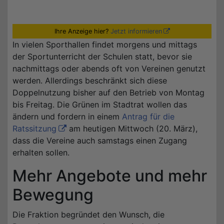
Ihre Anzeige hier?
Jetzt informieren
In vielen Sporthallen findet morgens und mittags
der Sportunterricht der Schulen statt, bevor sie
nachmittags oder abends oft von Vereinen genutzt
werden. Allerdings beschränkt sich diese
Doppelnutzung bisher auf den Betrieb von Montag
bis Freitag. Die Grünen im Stadtrat wollen das
ändern und fordern in einem
Antrag für die
Ratssitzung
am heutigen Mittwoch (20. März),
dass die Vereine auch samstags einen Zugang
erhalten sollen.
Mehr Angebote und mehr
Bewegung
Die Fraktion begründet den Wunsch, die