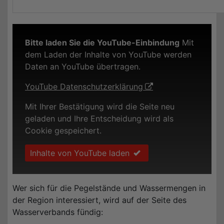
Bitte laden Sie die YouTube-Einbindung
Mit
dem Laden der Inhalte von YouTube werden
Daten an YouTube übertragen.
YouTube Datenschutzerklärung
Mit Ihrer Bestätigung wird die Seite neu
geladen und Ihre Entscheidung wird als
Cookie gespeichert.
Inhalte von YouTube laden
Wer sich für die Pegelstände und Wassermengen in
der Region interessiert, wird auf der Seite des
Wasserverbands fündig: