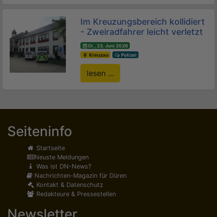
Im Kreuzungsbereich kollidiert
- Zweiradfahrer leicht verletzt
Di., 23. Juni 2026
Kreuzau
Polizei
lesen ...
Seiteninfo
Startseite
Neuste Meldungen
Was ist DN-News?
Nachrichten-Magazin für Düren
Kontakt & Datenschutz
Redakteure & Pressestellen
Newsletter