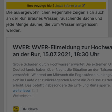
Ihre Anzeige hier?
Jetzt informieren
Die außergewöhnlichen Regenfälle zeigen sich auch
an der Rur. Braunes Wasser, rauschende Bäche und
jede Menge Bäume, die vom Wasser mitgerissen
werden.