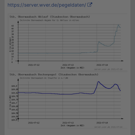
https://server.wver.de/pegeldaten/