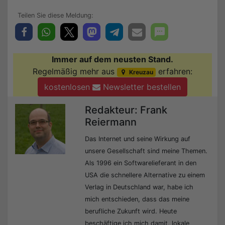
Immer auf dem neusten Stand.
Regelmäßig mehr aus
erfahren:
Kreuzau
kostenlosen
Newsletter bestellen
Redakteur: Frank
Reiermann
Das Internet und seine Wirkung auf
unsere Gesellschaft sind meine Themen.
Als 1996 ein Softwarelieferant in den
USA die schnellere Alternative zu einem
Verlag in Deutschland war, habe ich
mich entschieden, dass das meine
berufliche Zukunft wird. Heute
beschäftige ich mich damit, lokale