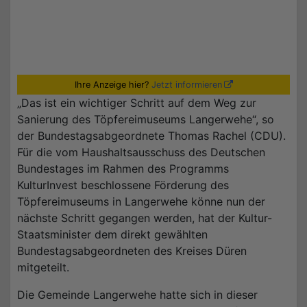
Ihre Anzeige hier?
Jetzt informieren
„Das ist ein wichtiger Schritt auf dem Weg zur
Sanierung des Töpfereimuseums Langerwehe“, so
der Bundestagsabgeordnete Thomas Rachel (CDU).
Für die vom Haushaltsausschuss des Deutschen
Bundestages im Rahmen des Programms
KulturInvest beschlossene Förderung des
Töpfereimuseums in Langerwehe könne nun der
nächste Schritt gegangen werden, hat der Kultur-
Staatsminister dem direkt gewählten
Bundestagsabgeordneten des Kreises Düren
mitgeteilt.
Die Gemeinde Langerwehe hatte sich in dieser