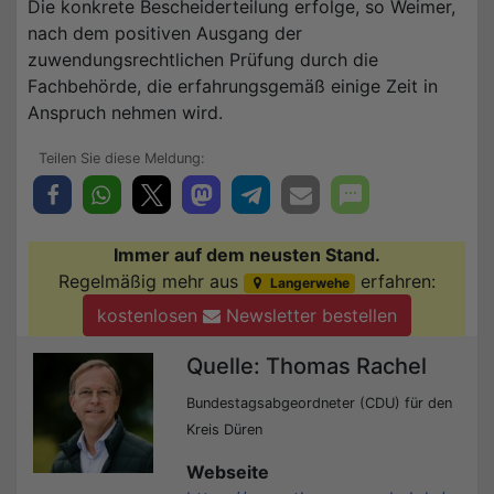
Die konkrete Bescheiderteilung erfolge, so Weimer,
nach dem positiven Ausgang der
zuwendungsrechtlichen Prüfung durch die
Fachbehörde, die erfahrungsgemäß einige Zeit in
Anspruch nehmen wird.
Immer auf dem neusten Stand.
Regelmäßig mehr aus
erfahren:
Langerwehe
kostenlosen
Newsletter bestellen
Quelle: Thomas Rachel
Bundestagsabgeordneter (CDU) für den
Kreis Düren
Webseite