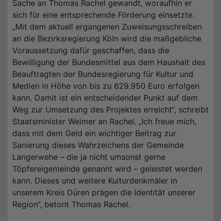
Sache an Thomas Rachel gewandt, woraufhin er
sich für eine entsprechende Förderung einsetzte.
„Mit dem aktuell ergangenen Zuweisungsschreiben
an die Bezirksregierung Köln wird die maßgebliche
Voraussetzung dafür geschaffen, dass die
Bewilligung der Bundesmittel aus dem Haushalt des
Beauftragten der Bundesregierung für Kultur und
Medien in Höhe von bis zu 629.950 Euro erfolgen
kann. Damit ist ein entscheidender Punkt auf dem
Weg zur Umsetzung des Projektes erreicht“, schreibt
Staatsminister Weimer an Rachel. „Ich freue mich,
dass mit dem Geld ein wichtiger Beitrag zur
Sanierung dieses Wahrzeichens der Gemeinde
Langerwehe – die ja nicht umsonst gerne
Töpfereigemeinde genannt wird – geleistet werden
kann. Dieses und weitere Kulturdenkmäler in
unserem Kreis Düren prägen die Identität unserer
Region“, betont Thomas Rachel.