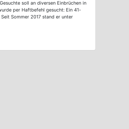
esuchte soll an diversen Einbrüchen in
wurde per Haftbefehl gesucht: Ein 41-
. Seit Sommer 2017 stand er unter