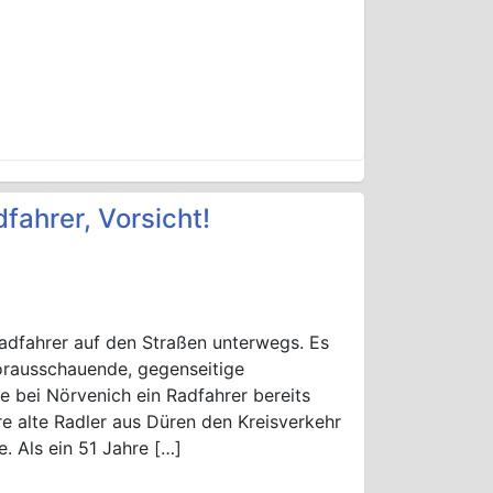
fahrer, Vorsicht!
radfahrer auf den Straßen unterwegs. Es
rausschauende, gegenseitige
bei Nörvenich ein Radfahrer bereits
e alte Radler aus Düren den Kreisverkehr
 Als ein 51 Jahre […]