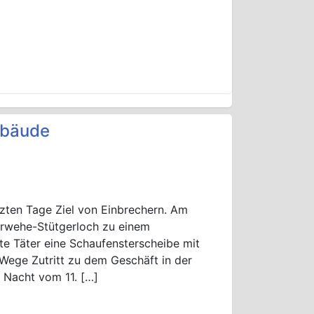
ebäude
zten Tage Ziel von Einbrechern. Am
erwehe-Stütgerloch zu einem
te Täter eine Schaufensterscheibe mit
Wege Zutritt zu dem Geschäft in der
r Nacht vom 11. […]