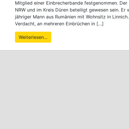
Mitglied einer Einbrecherbande festgenommen. Der G
NRW und im Kreis Düren beteiligt gewesen sein. Er 
jähriger Mann aus Rumänien mit Wohnsitz in Linnich
Verdacht, an mehreren Einbrüchen in […]
Weiterlesen…