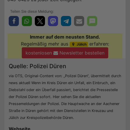
Immer auf dem neusten Stand.
Regelmäßig mehr aus
erfahren:
Jülich
kostenlosen
Newsletter bestellen
Quelle: Polizei Düren
via OTS, Original-Content von: „Polizei Düren“, übermittelt durch
news aktuell Wenn im Kreis Düren ein Unfall, ein Einbruch, ein
Diebstahl oder ein Überfall passiert, berichtet die Pressestelle
der Polizei Düren sofort. Hier sehen Sie die aktuellen
Pressemeldungen der Polizei. Die Hauptwache an der Aachener
Straße in Düren gehört mit den Dienststellen in Kreuzau und
Jülich zur Kreispolizeibehörde Düren.
Webseite