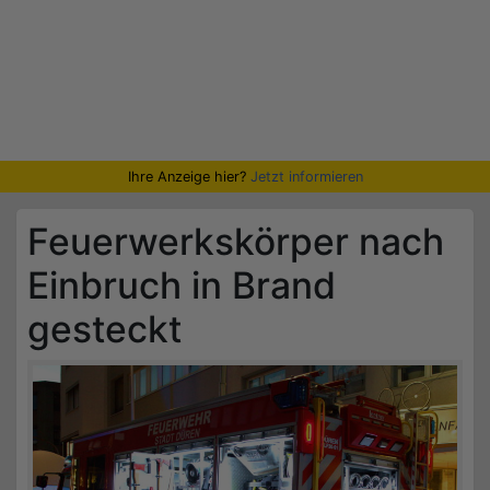
Ihre Anzeige hier?
Jetzt informieren
Feuerwerkskörper nach
Einbruch in Brand
gesteckt